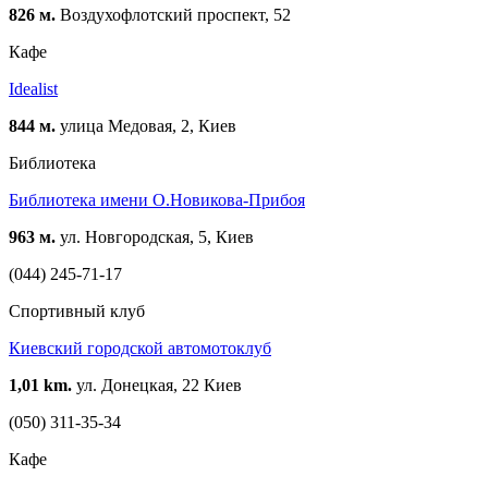
826 м.
Воздухофлотский проспект, 52
Кафе
Idealist
844 м.
улица Медовая, 2, Киев
Библиотека
Библиотека имени О.Новикова-Прибоя
963 м.
ул. Новгородская, 5, Киев
(044) 245-71-17
Спортивный клуб
Киевский городской автомотоклуб
1,01 km.
ул. Донецкая, 22 Киев
(050) 311-35-34
Кафе