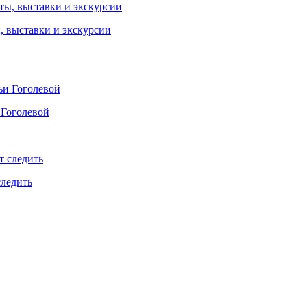
ы, выставки и экскурсии
 Гоголевой
следить