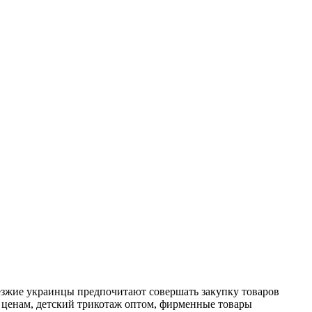
зжие украинцы предпочитают совершать закупку товаров
 ценам, детский трикотаж оптом, фирменные товары