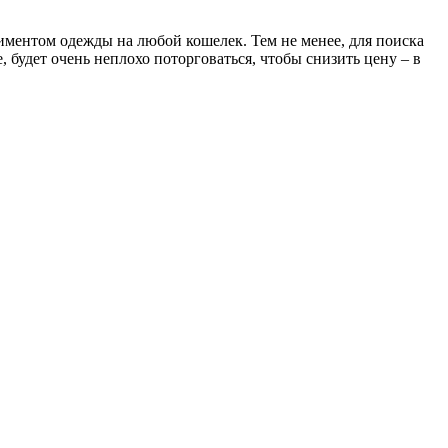
ментом одежды на любой кошелек. Тем не менее, для поиска
 будет очень неплохо поторговаться, чтобы снизить цену – в