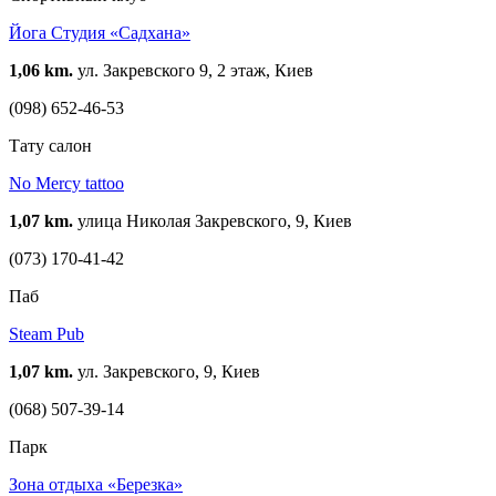
Йога Студия «Садхана»
1,06 km.
ул. Закревского 9, 2 этаж, Киев
(098) 652-46-53
Тату салон
No Mercy tattoo
1,07 km.
улица Николая Закревского, 9, Киев
(073) 170-41-42
Паб
Steam Pub
1,07 km.
ул. Закревского, 9, Киев
(068) 507-39-14
Парк
Зона отдыха «Березка»