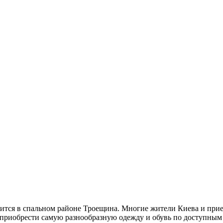
тся в спальном районе Троещина. Многие жители Киева и прие
 приобрести самую разнообразную одежду и обувь по доступным