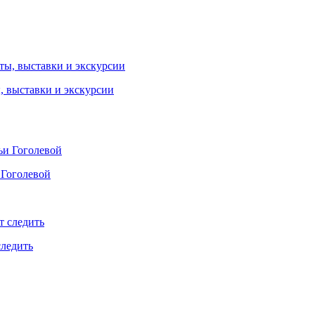
ы, выставки и экскурсии
 Гоголевой
следить