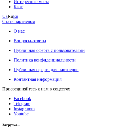
Интересные места
Блог
Ua
Ru
En
Стать партнером
О нас
Вопросы-ответы
Публичная оферта с пользователями
Политика конфиденциальности
Публичная оферта для партнеров
Контактная информация
Присоединяйтесь к нам в соцсетях
Facebook
Telegram
Instagramm
Youtube
Загрузка...