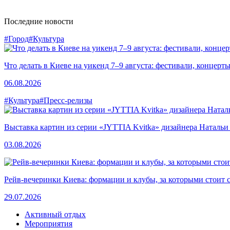
Последние новости
#Город
#Культура
Что делать в Киеве на уикенд 7–9 августа: фестивали, концерт
06.08.2026
#Культура
#Пресс-релизы
Выставка картин из серии «JYTTIA Kvitka» дизайнера Натальи
03.08.2026
Рейв-вечеринки Киева: формации и клубы, за которыми стоит 
29.07.2026
Активный отдых
Мероприятия