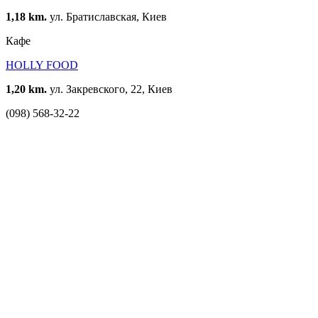
1,18 km.
ул. Братиславская, Киев
Кафе
HOLLY FOOD
1,20 km.
ул. Закревского, 22, Киев
(098) 568-32-22