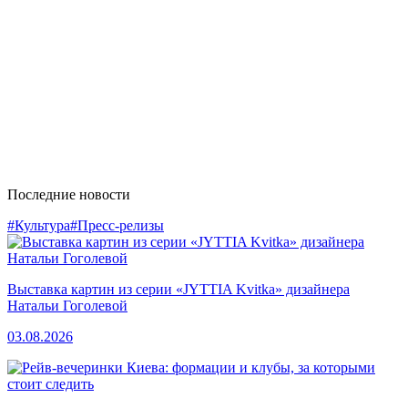
Последние новости
#Культура
#Пресс-релизы
Выставка картин из серии «JYTTIA Kvitka» дизайнера
Натальи Гоголевой
03.08.2026