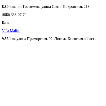
8,89 km.
пгт Гостомель, улица Свято-Покровская, 213
(066) 338-07-74
Баня
Villa Malina
9,53 km.
улица Приморская, 92, Лютеж, Киевская область