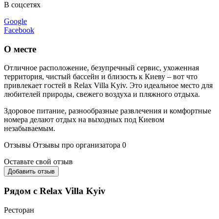
В соцсетях
Google
Facebook
О месте
Отличное расположение, безупречный сервис, ухоженная
территория, чистый бассейн и близость к Киеву – вот что
привлекает гостей в Relax Villa Kyiv. Это идеальное место для
любителей природы, свежего воздуха и пляжного отдыха.
Здоровое питание, разнообразные развлечения и комфортные
номера делают отдых на выходных под Киевом
незабываемым.
Отзывы
Отзывы про организатора
0
Оставьте свой отзыв
Добавить отзыв
Рядом с Relax Villa Kyiv
Ресторан