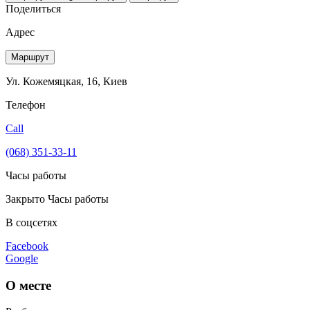
Поделиться
Адрес
Маршрут
Ул. Кожемяцкая, 16, Киев
Телефон
Call
(068) 351-33-11
Часы работы
Закрыто
Часы работы
В соцсетях
Facebook
Google
О месте