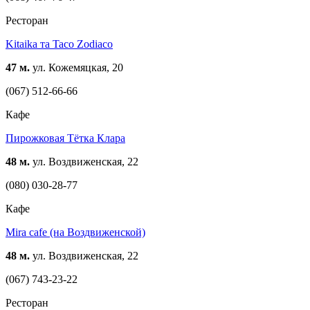
Ресторан
Kitaika та Taco Zodiaco
47 м.
ул. Кожемяцкая, 20
(067) 512-66-66
Кафе
Пирожковая Тётка Клара
48 м.
ул. Воздвиженская, 22
(080) 030-28-77
Кафе
Mira cafe (на Воздвиженской)
48 м.
ул. Воздвиженская, 22
(067) 743-23-22
Ресторан