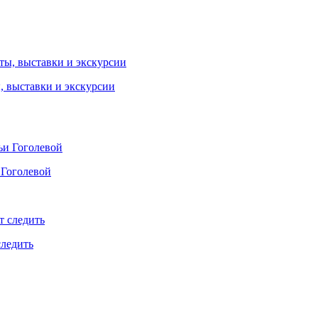
ы, выставки и экскурсии
 Гоголевой
следить