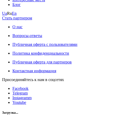
Блог
Ua
Ru
En
Стать партнером
О нас
Вопросы-ответы
Публичная оферта с пользователями
Политика конфиденциальности
Публичная оферта для партнеров
Контактная информация
Присоединяйтесь к нам в соцсетях
Facebook
Telegram
Instagramm
Youtube
Загрузка...