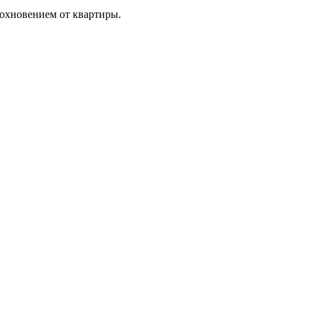
дохновением от квартиры.