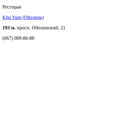
Ресторан
Khu Yum (Оболонь)
193 м.
просп. Оболонский, 21
(067) 009-86-88