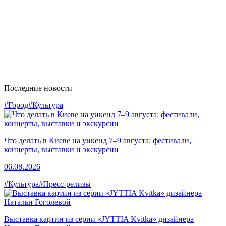
Последние новости
#Город
#Культура
Что делать в Киеве на уикенд 7–9 августа: фестивали,
концерты, выставки и экскурсии
06.08.2026
#Культура
#Пресс-релизы
Выставка картин из серии «JYTTIA Kvitka» дизайнера