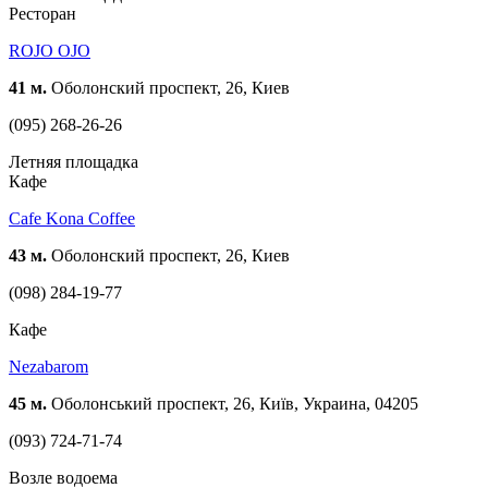
Ресторан
ROJO OJO
41 м.
Оболонский проспект, 26, Киев
(095) 268-26-26
Летняя площадка
Кафе
Cafe Kona Coffee
43 м.
Оболонский проспект, 26, Киев
(098) 284-19-77
Кафе
Nezabarom
45 м.
Оболонський проспект, 26, Київ, Украина, 04205
(093) 724-71-74
Возле водоема