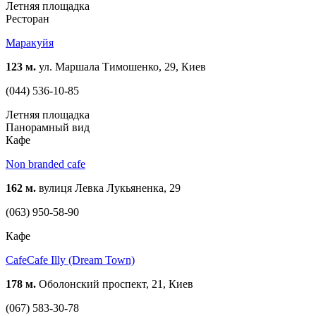
Летняя площадка
Ресторан
Маракуйя
123 м.
ул. Маршала Тимошенко, 29, Киев
(044) 536-10-85
Летняя площадка
Панорамный вид
Кафе
Non branded cafe
162 м.
вулиця Левка Лукьяненка, 29
(063) 950-58-90
Кафе
CafeCafe Illy (Dream Town)
178 м.
Оболонский проспект, 21, Киев
(067) 583-30-78