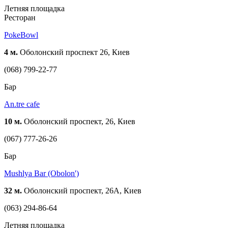
Летняя площадка
Ресторан
PokeBowl
4 м.
Оболонский проспект 26, Киев
(068) 799-22-77
Бар
An.tre cafe
10 м.
Оболонский проспект, 26, Киев
(067) 777-26-26
Бар
Mushlya Bar (Obolon')
32 м.
Оболонский проспект, 26А, Киев
(063) 294-86-64
Летняя площадка