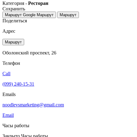
Категория -
Ресторан
Сохранить
Маршрут Google
Маршрут
Маршрут
Поделиться
Адрес
Маршрут
Оболонский проспект, 26
Телефон
Call
(099) 240-15-31
Emails
noodlevsmarketing@gmail.com
Email
Часы работы
Закрыто
Часы работы