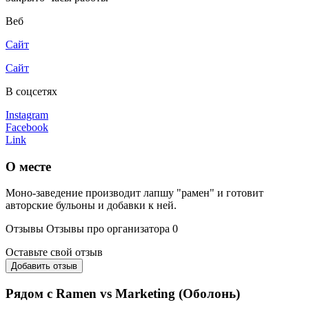
Веб
Сайт
Сайт
В соцсетях
Instagram
Facebook
Link
О месте
Моно-заведение производит лапшу "рамен" и готовит
авторские бульоны и добавки к ней.
Отзывы
Отзывы про организатора
0
Оставьте свой отзыв
Добавить отзыв
Рядом с Ramen vs Marketing (Оболонь)