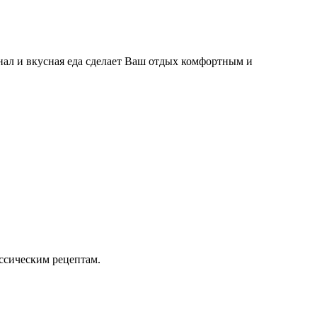
нал и вкусная еда сделает Ваш отдых комфортным и
ссическим рецептам.