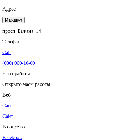
Адрес
Маршрут
просп. Бажана, 14
Телефон
Call
(080) 060-10-60
Часы работы
Открыто
Часы работы
Веб
Сайт
Сайт
В соцсетях
Facebook