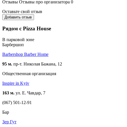
Отзывы
Отзывы про организатора
0
Оставьте свой отзыв
Добавить отзыв
Рядом с Pizza House
В парковой зоне
Барбершоп
Barbershop Barber Home
95 м.
пр-т. Николая Бажана, 12
Общественная организация
Inspire in Kyiv
163 м.
ул. Е. Чавдар, 7
(067) 501-12-91
Бар
Зер Гут