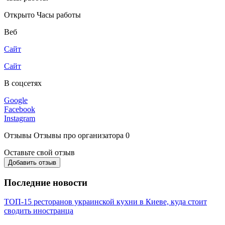
Открыто
Часы работы
Веб
Сайт
Сайт
В соцсетях
Google
Facebook
Instagram
Отзывы
Отзывы про организатора
0
Оставьте свой отзыв
Добавить отзыв
Последние новости
ТОП-15 ресторанов украинской кухни в Киеве, куда стоит
сводить иностранца