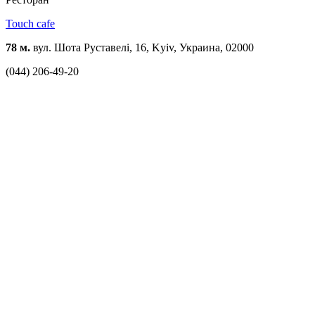
Touch cafe
78 м.
вул. Шота Руставелі, 16, Kyiv, Украина, 02000
(044) 206-49-20