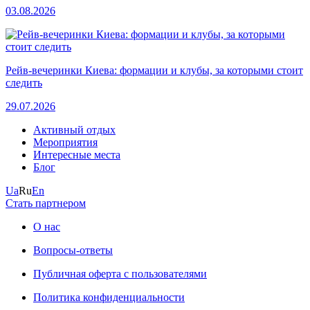
03.08.2026
Рейв-вечеринки Киева: формации и клубы, за которыми стоит
следить
29.07.2026
Активный отдых
Мероприятия
Интересные места
Блог
Ua
Ru
En
Стать партнером
О нас
Вопросы-ответы
Публичная оферта с пользователями
Политика конфиденциальности