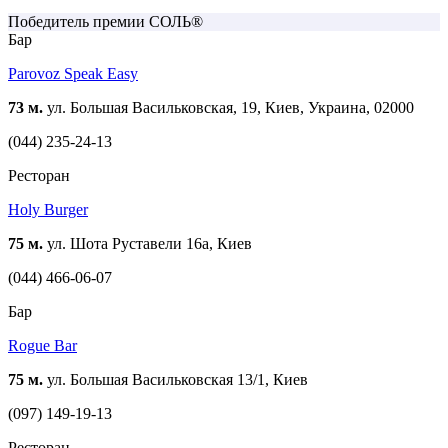
Победитель премии СОЛЬ®
Бар
Parovoz Speak Easy
73 м.
ул. Большая Васильковская, 19, Киев, Украина, 02000
(044) 235-24-13
Ресторан
Holy Burger
75 м.
ул. Шота Руставели 16а, Киев
(044) 466-06-07
Бар
Rogue Bar
75 м.
ул. Большая Васильковская 13/1, Киев
(097) 149-19-13
Ресторан