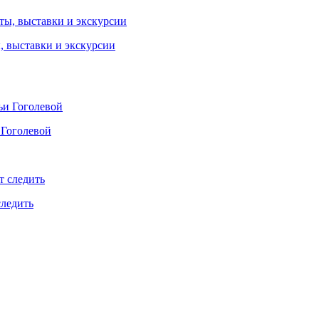
ы, выставки и экскурсии
 Гоголевой
следить