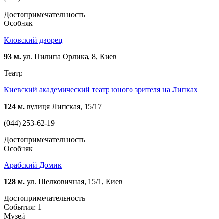
Достопримечательность
Особняк
Кловский дворец
93 м.
ул. Пилипа Орлика, 8, Киев
Театр
Киевский академический театр юного зрителя на Липках
124 м.
вулиця Липская, 15/17
(044) 253-62-19
Достопримечательность
Особняк
Арабский Домик
128 м.
ул. Шелковичная, 15/1, Киев
Достопримечательность
События: 1
Музей