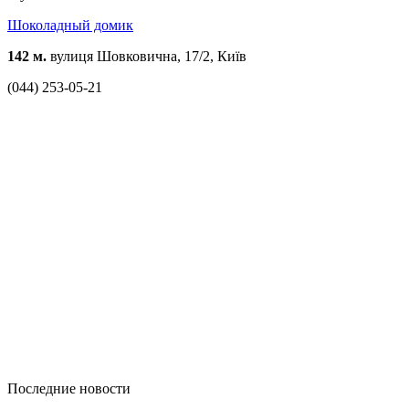
Шоколадный домик
142 м.
вулиця Шовковична, 17/2, Київ
(044) 253-05-21
Последние новости