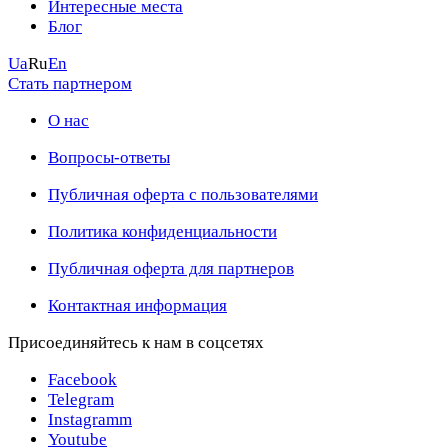
Интересные места
Блог
Ua
Ru
En
Стать партнером
О нас
Вопросы-ответы
Публичная оферта с пользователями
Политика конфиденциальности
Публичная оферта для партнеров
Контактная информация
Присоединяйтесь к нам в соцсетях
Facebook
Telegram
Instagramm
Youtube