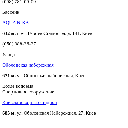
(068) 781-06-09
Бассейн
AQUA NIKA
632 м.
пр-т. Героев Сталинграда, 14Г, Киев
(050) 388-26-27
Улица
Оболонская набережная
671 м.
ул. Обоонская набережная, Киев
Возле водоема
Спортивное сооружение
Киевский водный стадион
685 м.
ул. Оболонская Набережная, 27, Киев