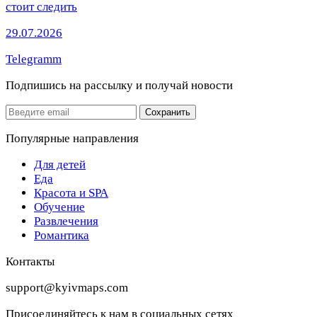
стоит следить
29.07.2026
Telegramm
Подпишись на рассылку
и получай новости
Email
Сохранить
Популярные направления
Для детей
Еда
Красота и SPA
Обучение
Развлечения
Романтика
Контакты
support@kyivmaps.com
Присоединяйтесь к нам в социальных сетях