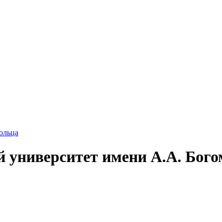
ольца
 университет имени А.А. Бог