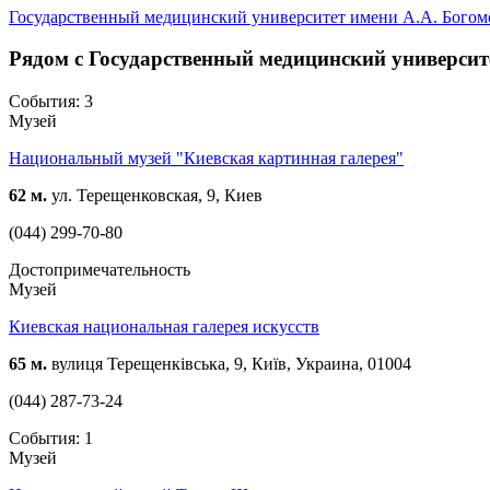
Государственный медицинский университет имени А.А. Богом
Рядом с Государственный медицинский университ
События: 3
Музей
Национальный музей "Киевская картинная галерея"
62 м.
ул. Терещенковская, 9, Киев
(044) 299-70-80
Достопримечательность
Музей
Киевская национальная галерея искусств
65 м.
вулиця Терещенківська, 9, Київ, Украина, 01004
(044) 287-73-24
События: 1
Музей