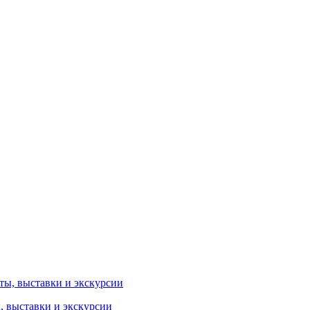
ы, выставки и экскурсии