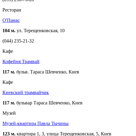
Ресторан
О'Панас
104 м.
ул. Терещенковская, 10
(044) 235-21-32
Кафе
Кофейня Трамвай
117 м.
бульв. Тараса Шевченко, Киев
Кафе
Киевский трамвайчик
117 м.
бульвар Тараса Шевченко, Киев
Музей
Музей-квартира Павла Тычины
123 м.
квартира 1, 3, улица Терещенковская, 5, Киев