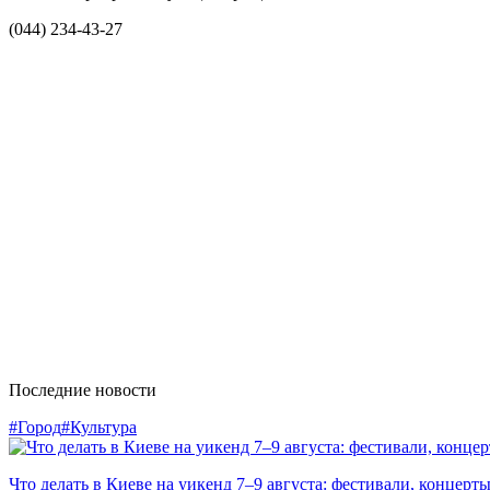
(044) 234-43-27
Последние новости
#Город
#Культура
Что делать в Киеве на уикенд 7–9 августа: фестивали, концерт