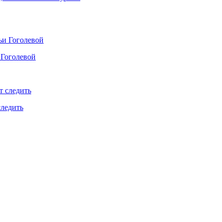
 Гоголевой
следить