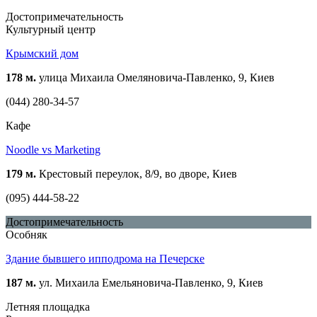
Достопримечательность
Культурный центр
Крымский дом
178 м.
улица Михаила Омеляновича-Павленко, 9, Киев
(044) 280-34-57
Кафе
Noodle vs Marketing
179 м.
Крестовый переулок, 8/9, во дворе, Киев
(095) 444-58-22
Достопримечательность
Особняк
Здание бывшего ипподрома на Печерске
187 м.
ул. Михаила Емельяновича-Павленко, 9, Киев
Летняя площадка