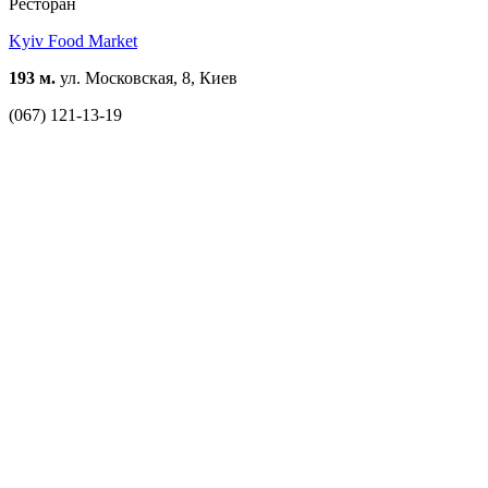
Ресторан
Kyiv Food Market
193 м.
ул. Московская, 8, Киев
(067) 121-13-19