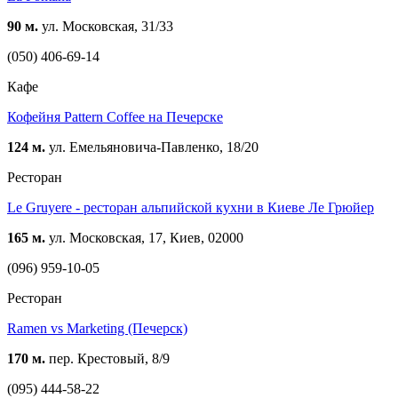
90 м.
ул. Московская, 31/33
(050) 406-69-14
Кафе
Кофейня Pattern Coffee на Печерске
124 м.
ул. Емельяновича-Павленко, 18/20
Ресторан
Le Gruyere - ресторан альпийской кухни в Киеве Ле Грюйер
165 м.
ул. Московская, 17, Киев, 02000
(096) 959-10-05
Ресторан
Ramen vs Marketing (Печерск)
170 м.
пер. Крестовый, 8/9
(095) 444-58-22