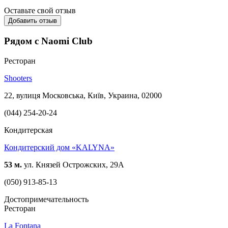
Оставьте свой отзыв
Добавить отзыв
Рядом с Naomi Club
Ресторан
Shooters
22, вулиця Московська, Київ, Украина, 02000
(044) 254-20-24
Кондитерская
Кондитерский дом «KALYNA»
53 м.
ул. Князей Острожских, 29А
(050) 913-85-13
Достопримечательность
Ресторан
La Fontana