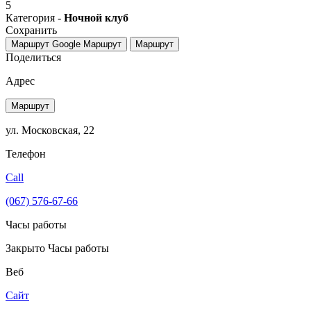
5
Категория -
Ночной клуб
Сохранить
Маршрут Google
Маршрут
Маршрут
Поделиться
Адрес
Маршрут
ул. Московская, 22
Телефон
Call
(067) 576-67-66
Часы работы
Закрыто
Часы работы
Веб
Сайт