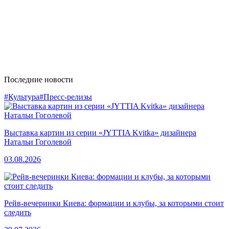
Последние новости
#Культура
#Пресс-релизы
Выставка картин из серии «JYTTIA Kvitka» дизайнера
Натальи Гоголевой
03.08.2026
Рейв-вечеринки Киева: формации и клубы, за которыми стоит
следить