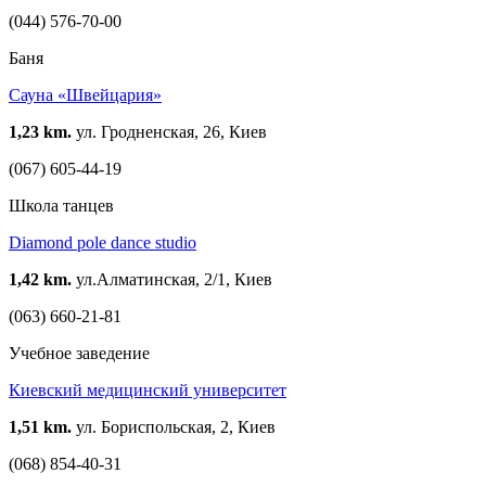
(044) 576-70-00
Баня
Сауна «Швейцария»
1,23 km.
ул. Гродненская, 26, Киев
(067) 605-44-19
Школа танцев
Diamond pole dance studio
1,42 km.
ул.Алматинская, 2/1, Киев
(063) 660-21-81
Учебное заведение
Киевский медицинский университет
1,51 km.
ул. Бориспольская, 2, Киев
(068) 854-40-31