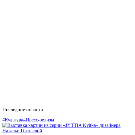
Последние новости
#Культура
#Пресс-релизы