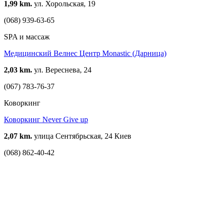
1,99 km.
ул. Хорольская, 19
(068) 939-63-65
SPA и массаж
Медицинский Велнес Центр Monastic (Дарница)
2,03 km.
ул. Вереснева, 24
(067) 783-76-37
Коворкинг
Коворкинг Never Give up
2,07 km.
улица Сентябрьская, 24 Киев
(068) 862-40-42