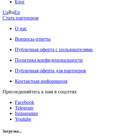
Блог
Ua
Ru
En
Стать партнером
О нас
Вопросы-ответы
Публичная оферта с пользователями
Политика конфиденциальности
Публичная оферта для партнеров
Контактная информация
Присоединяйтесь к нам в соцсетях
Facebook
Telegram
Instagramm
Youtube
Загрузка...