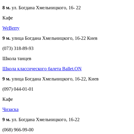
8 м.
ул. Богдана Хмельницкого, 16- 22
Кафе
WeBerry
9 м.
улица Богдана Хмельницкого, 16-22 Киев
(073) 318-89-93
Школа танцев
Школа классического балета Ballet.ON
9 м.
улица Богдана Хмельницкого, 16-22, Киев
(097) 044-01-01
Кафе
Чизаска
9 м.
ул. Богдана Хмельницкого, 16-22
(068) 966-99-00