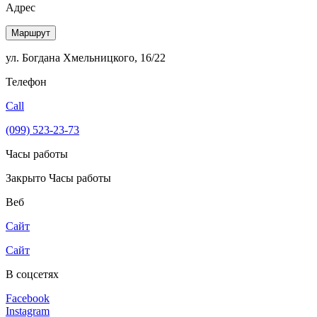
Адрес
Маршрут
ул. Богдана Хмельницкого, 16/22
Телефон
Call
(099) 523-23-73
Часы работы
Закрыто
Часы работы
Веб
Сайт
Сайт
В соцсетях
Facebook
Instagram