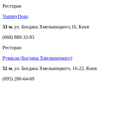
Ресторан
YummyDogs
33 м.
ул. Богдана Хмельницкого,16, Киев
(068) 889-33-93
Ресторан
Руккола (Богдана Хмельницкого)
52 м.
ул. Богдана Хмельницкого, 16-22, Киев
(095) 280-64-69