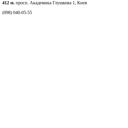
412 м.
просп. Академика Глушкова 1, Киев
(098) 040-05-55