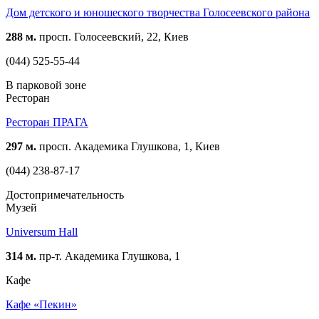
Дом детского и юношеского творчества Голосеевского района
288 м.
просп. Голосеевский, 22, Киев
(044) 525-55-44
В парковой зоне
Ресторан
Ресторан ПРАГА
297 м.
просп. Академика Глушкова, 1, Киев
(044) 238-87-17
Достопримечательность
Музей
Universum Hall
314 м.
пр-т. Академика Глушкова, 1
Кафе
Кафе «Пекин»