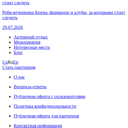
Рейв-вечеринки Киева: формации и клубы, за которыми стоит
следить
29.07.2026
Активный отдых
Мероприятия
Интересные места
Блог
Ua
Ru
En
Стать партнером
О нас
Вопросы-ответы
Публичная оферта с пользователями
Политика конфиденциальности
Публичная оферта для партнеров
Контактная информация