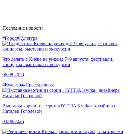
Последние новости
#Город
#Культура
Что делать в Киеве на уикенд 7–9 августа: фестивали,
концерты, выставки и экскурсии
06.08.2026
#Культура
#Пресс-релизы
Выставка картин из серии «JYTTIA Kvitka» дизайнера
Натальи Гоголевой
03.08.2026