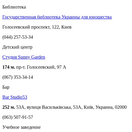
Библиотека
Государственная библиотека Украины для юношества
Голосеевский проспект, 122, Киев
(044) 257-53-34
Детский центр
Студия Sunny Garden
174 м.
пр-т. Голосеевский, 97 А
(067) 353-34-14
Бар
Bar Studio53
252 м.
53A, вулиця Васильківська, 53А, Київ, Украина, 02000
(063) 507-91-57
Учебное заведение