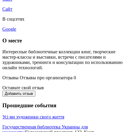
Сайт
В соцсетях
Google
О месте
Интересные библиотечные коллекции книг, творческие
мастер-классы и выставки, встречи с писателями и
художниками, тренинги и консультации по использованию
онлайн технологий.
Отзывы
Отзывы про организатора
0
Оставьте свой отзыв
Добавить отзыв
Прошедшие события
Усі ми художники свого життя
Государственная библиотека Украины для