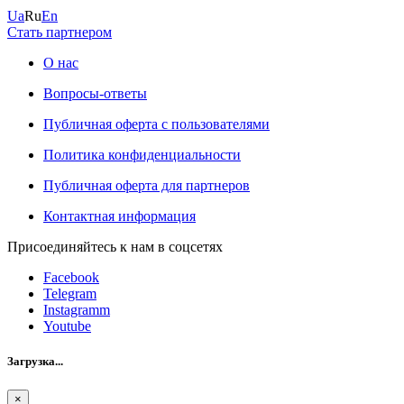
Ua
Ru
En
Стать партнером
О нас
Вопросы-ответы
Публичная оферта с пользователями
Политика конфиденциальности
Публичная оферта для партнеров
Контактная информация
Присоединяйтесь к нам в соцсетях
Facebook
Telegram
Instagramm
Youtube
Загрузка...
×