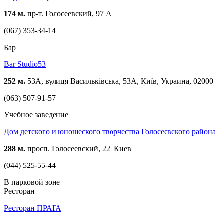
174 м.
пр-т. Голосеевский, 97 А
(067) 353-34-14
Бар
Bar Studio53
252 м.
53A, вулиця Васильківська, 53А, Київ, Украина, 02000
(063) 507-91-57
Учебное заведение
Дом детского и юношеского творчества Голосеевского района
288 м.
просп. Голосеевский, 22, Киев
(044) 525-55-44
В парковой зоне
Ресторан
Ресторан ПРАГА