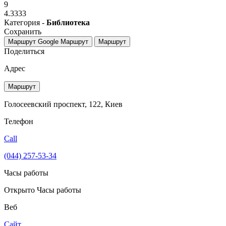
9
4.3333
Категория -
Библиотека
Сохранить
Маршрут Google
Маршрут
Маршрут
Поделиться
Адрес
Маршрут
Голосеевский проспект, 122, Киев
Телефон
Call
(044) 257-53-34
Часы работы
Открыто
Часы работы
Веб
Сайт