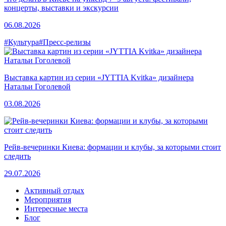
концерты, выставки и экскурсии
06.08.2026
#Культура
#Пресс-релизы
Выставка картин из серии «JYTTIA Kvitka» дизайнера
Натальи Гоголевой
03.08.2026
Рейв-вечеринки Киева: формации и клубы, за которыми стоит
следить
29.07.2026
Активный отдых
Мероприятия
Интересные места
Блог