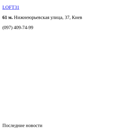
LOFT31
61 м.
Нижнеюрьевская улица, 37, Киев
(097) 409-74-99
Последние новости