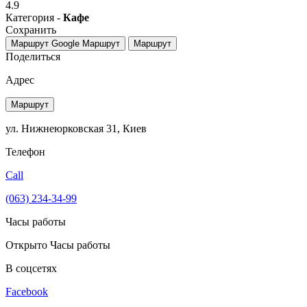
4.9
Категория -
Кафе
Сохранить
Маршрут Google
Маршрут
Маршрут
Поделиться
Адрес
Маршрут
ул. Нижнеюрковская 31, Киев
Телефон
Call
(063) 234-34-99
Часы работы
Открыто
Часы работы
В соцсетях
Facebook