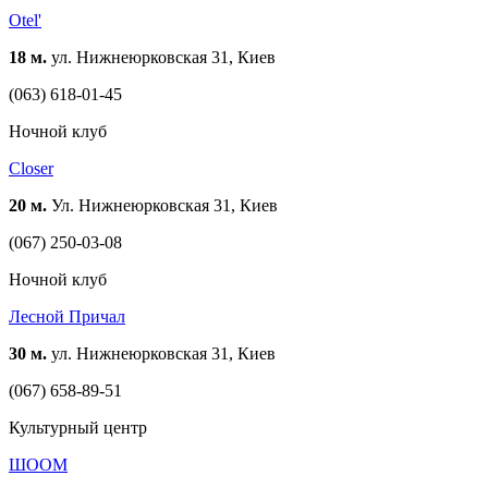
Otel'
18 м.
ул. Нижнеюрковская 31, Киев
(063) 618-01-45
Ночной клуб
Closer
20 м.
Ул. Нижнеюрковская 31, Киев
(067) 250-03-08
Ночной клуб
Лесной Причал
30 м.
ул. Нижнеюрковская 31, Киев
(067) 658-89-51
Культурный центр
ШООМ