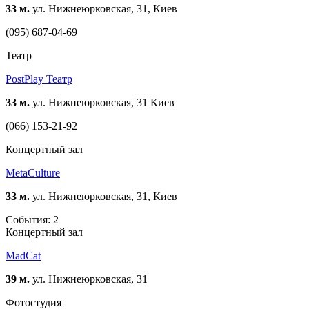
33 м.
ул. Нижнеюрковская, 31, Киев
(095) 687-04-69
Театр
PostPlay Театр
33 м.
ул. Нижнеюрковская, 31 Киев
(066) 153-21-92
Концертный зал
MetaCulture
33 м.
ул. Нижнеюрковская, 31, Киев
События: 2
Концертный зал
MadCat
39 м.
ул. Нижнеюрковская, 31
Фотостудия