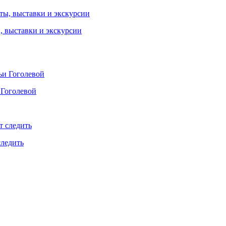
ы, выставки и экскурсии
 Гоголевой
следить