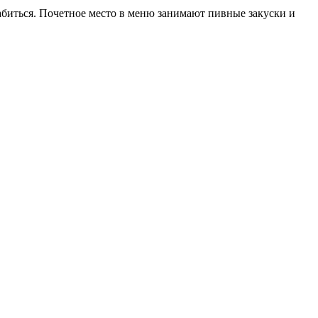
биться. Почетное место в меню занимают пивные закуски и