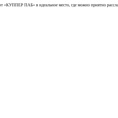
ют «КУППЕР ПАБ» в идеальное место, где можно приятно рассла