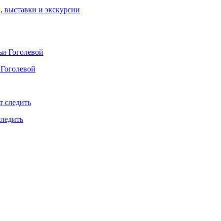
ы, выставки и экскурсии
 Гоголевой
следить