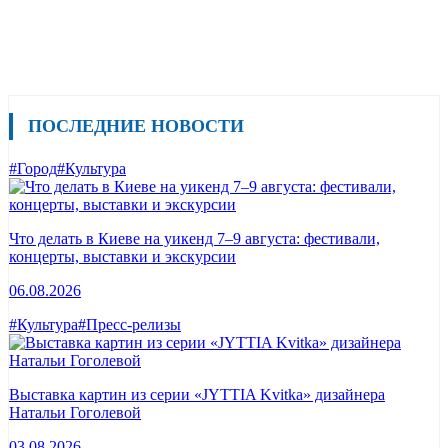
ПОСЛЕДНИЕ НОВОСТИ
#Город
#Культура
Что делать в Киеве на уикенд 7–9 августа: фестивали,
концерты, выставки и экскурсии
06.08.2026
#Культура
#Пресс-релизы
Выставка картин из серии «JYTTIA Kvitka» дизайнера
Натальи Гоголевой
03.08.2026