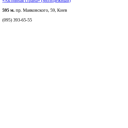
«Активная страна» (Молодежный)
595 м.
пр. Маяковского, 59, Киев
(095) 393-65-55