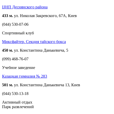
ЦНП Деснянского района
433 м.
ул. Николая Закревского, 67А, Киев
(044) 530-07-06
Спортивный клуб
Миксфайтер. Секция тайского бокса
450 м.
ул. Константина Данькевича, 5
(099) 468-76-07
Учебное заведение
Казацкая гимназия № 283
501 м.
ул. Константина Данькевича 13, Киев
(044) 530-13-18
Активный отдых
Парк развлечений