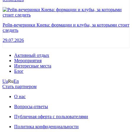
Рейв-вечеринки Киева: формации и клубы, за которыми стоит
следить
29.07.2026
Активный отдых
Мероприятия
Интересные места
Блог
Ua
Ru
En
Стать партнером
О нас
Вопросы-ответы
Публичная оферта с пользователями
Политика конфиденциальности