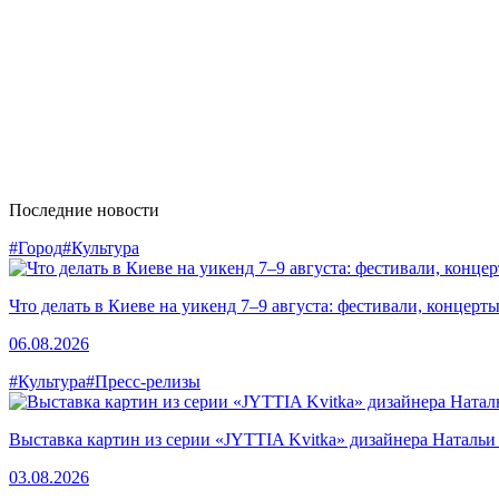
Последние новости
#Город
#Культура
Что делать в Киеве на уикенд 7–9 августа: фестивали, концерт
06.08.2026
#Культура
#Пресс-релизы
Выставка картин из серии «JYTTIA Kvitka» дизайнера Натальи
03.08.2026