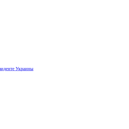
езиденте Украины