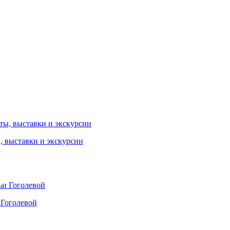
ы, выставки и экскурсии
 Гоголевой