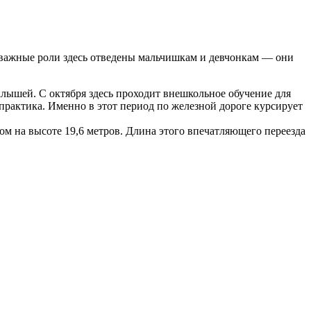
 важные роли здесь отведены мальчишкам и девчонкам — они
алышей. С октября здесь проходит внешкольное обучение для
 практика. Именно в этот период по железной дороге курсирует
ом на высоте 19,6 метров. Длина этого впечатляющего переезда