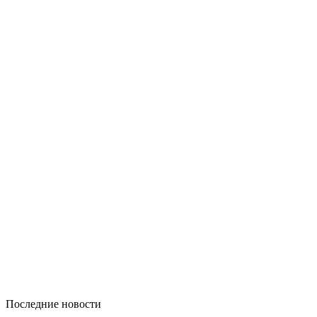
Последние новости