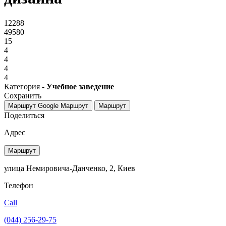
12288
49580
15
4
4
4
4
Категория -
Учебное заведение
Сохранить
Маршрут Google
Маршрут
Маршрут
Поделиться
Адрес
Маршрут
улица Немировича-Данченко, 2, Киев
Телефон
Call
(044) 256-29-75