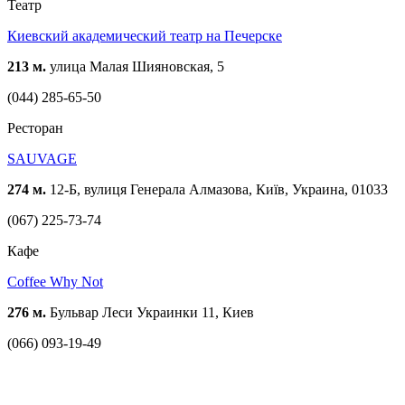
Театр
Киевский академический театр на Печерске
213 м.
улица Малая Шияновская, 5
(044) 285-65-50
Ресторан
SAUVAGE
274 м.
12-Б, вулиця Генерала Алмазова, Київ, Украина, 01033
(067) 225-73-74
Кафе
Coffee Why Not
276 м.
Бульвар Леси Украинки 11, Киев
(066) 093-19-49