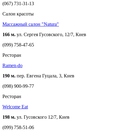
(067) 731-31-13
Cалон красоты
Массажный салон "Natura"
166 м.
ул. Сергея Гусовского, 12/7, Киев
(099) 758-47-65
Ресторан
Ramen-do
190 м.
пер. Евгена Гуцала, 3, Киев
(098) 900-99-77
Ресторан
Welcome Eat
198 м.
ул. Гусовского 12/7, Киев
(099) 758-51-06