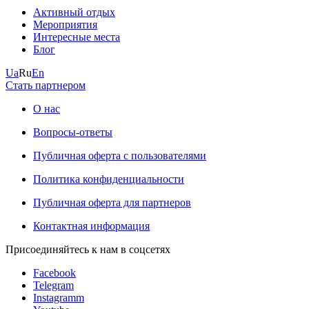
Активный отдых
Мероприятия
Интересные места
Блог
Ua
Ru
En
Стать партнером
О нас
Вопросы-ответы
Публичная оферта с пользователями
Политика конфиденциальности
Публичная оферта для партнеров
Контактная информация
Присоединяйтесь к нам в соцсетях
Facebook
Telegram
Instagramm