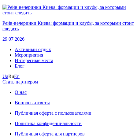
Рейв-вечеринки Киева: формации и клубы, за которыми стоит
следить
29.07.2026
Активный отдых
Мероприятия
Интересные места
Блог
Ua
Ru
En
Стать партнером
О нас
Вопросы-ответы
Публичная оферта с пользователями
Политика конфиденциальности
Публичная оферта для партнеров