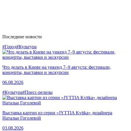
Последние новости
#Город
#Культура
Что делать в Киеве на уикенд 7–9 августа: фестивали,
концерты, выставки и экскурсии
06.08.2026
#Культура
#Пресс-релизы
Выставка картин из серии «JYTTIA Kvitka» дизайнера
Натальи Гоголевой
03.08.2026