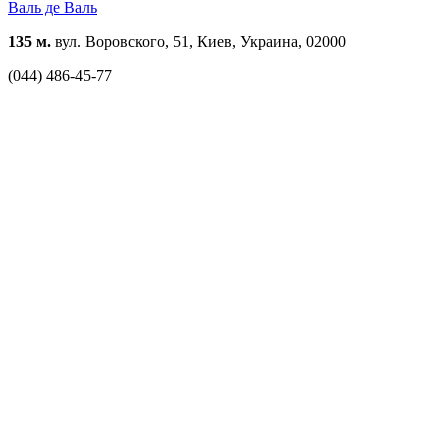
Валь де Валь
135 м.
вул. Воровского, 51, Киев, Украина, 02000
(044) 486-45-77