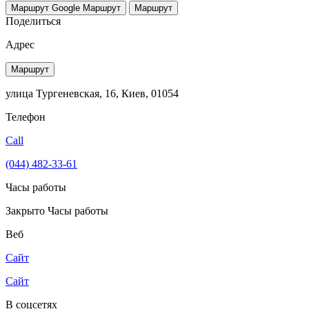
Маршрут Google
Маршрут
Маршрут
Поделиться
Адрес
Маршрут
улица Тургеневская, 16, Киев, 01054
Телефон
Call
(044) 482-33-61
Часы работы
Закрыто
Часы работы
Веб
Сайт
Сайт
В соцсетях