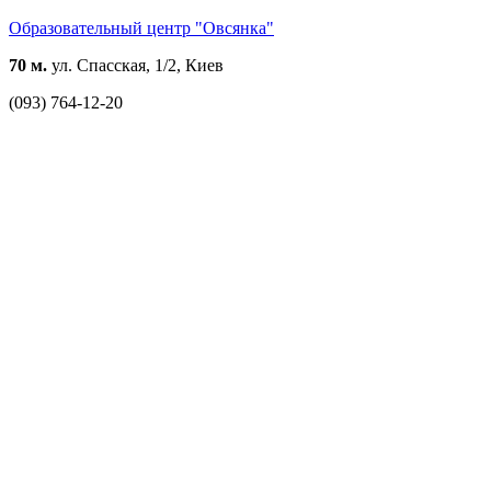
Образовательный центр "Овсянка"
70 м.
ул. Спасская, 1/2, Киев
(093) 764-12-20