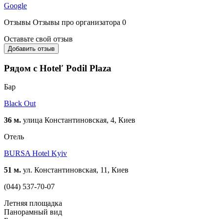
Google
Отзывы
Отзывы про организатора
0
Оставьте свой отзыв
Добавить отзыв
Рядом с Hotelʹ Podil Plaza
Бар
Black Out
36 м.
улица Константиновская, 4, Киев
Отель
BURSA Hotel Kyiv
51 м.
ул. Константиновская, 11, Киев
(044) 537-70-07
Летняя площадка
Панорамный вид