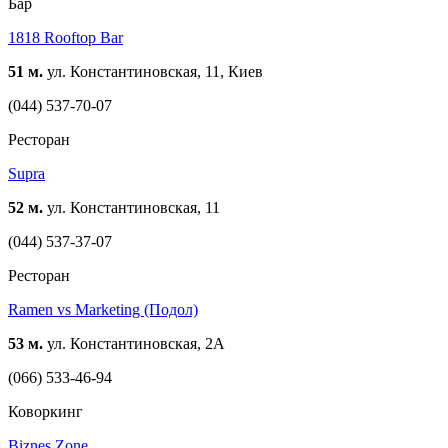
Бар
1818 Rooftop Bar
51 м.
ул. Константиновская, 11, Киев
(044) 537-70-07
Ресторан
Supra
52 м.
ул. Константиновская, 11
(044) 537-37-07
Ресторан
Ramen vs Marketing (Подол)
53 м.
ул. Константиновская, 2А
(066) 533-46-94
Коворкинг
Biznes Zone