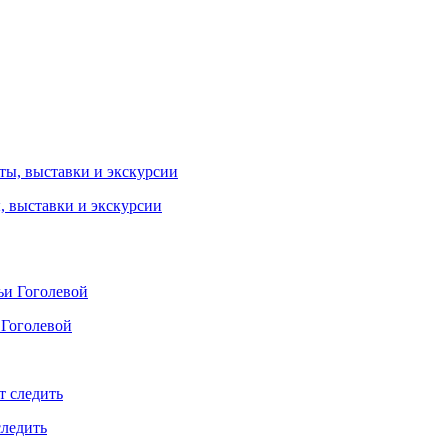
ы, выставки и экскурсии
 Гоголевой
следить