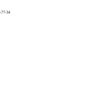
-77-34