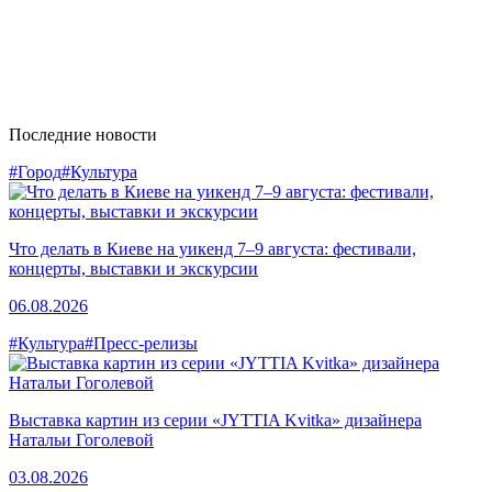
Последние новости
#Город
#Культура
Что делать в Киеве на уикенд 7–9 августа: фестивали,
концерты, выставки и экскурсии
06.08.2026
#Культура
#Пресс-релизы
Выставка картин из серии «JYTTIA Kvitka» дизайнера
Натальи Гоголевой
03.08.2026