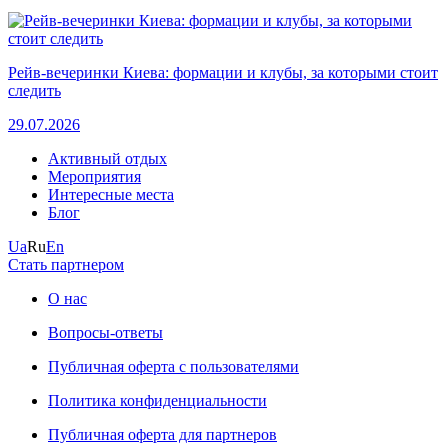
Рейв-вечеринки Киева: формации и клубы, за которыми стоит
следить
29.07.2026
Активный отдых
Мероприятия
Интересные места
Блог
Ua
Ru
En
Стать партнером
О нас
Вопросы-ответы
Публичная оферта с пользователями
Политика конфиденциальности
Публичная оферта для партнеров