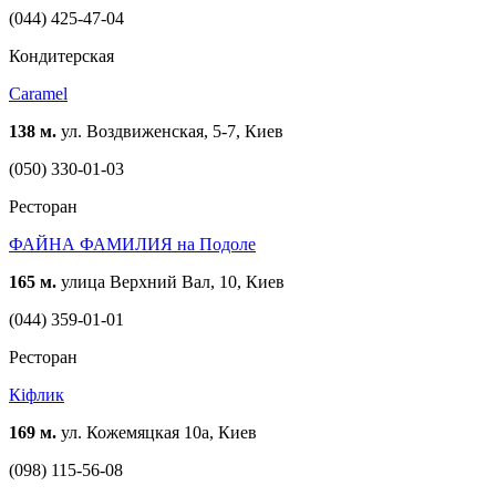
(044) 425-47-04
Кондитерская
Caramel
138 м.
ул. Воздвиженская, 5-7, Киев
(050) 330-01-03
Ресторан
ФАЙНА ФАМИЛИЯ на Подоле
165 м.
улица Верхний Вал, 10, Киев
(044) 359-01-01
Ресторан
Кіфлик
169 м.
ул. Кожемяцкая 10а, Киев
(098) 115-56-08