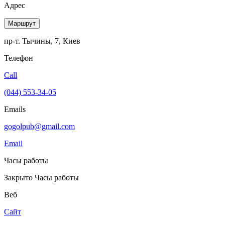
Адрес
Маршрут
пр-т. Тычины, 7, Киев
Телефон
Call
(044) 553-34-05
Emails
gogolpub@gmail.com
Email
Часы работы
Закрыто
Часы работы
Веб
Сайт