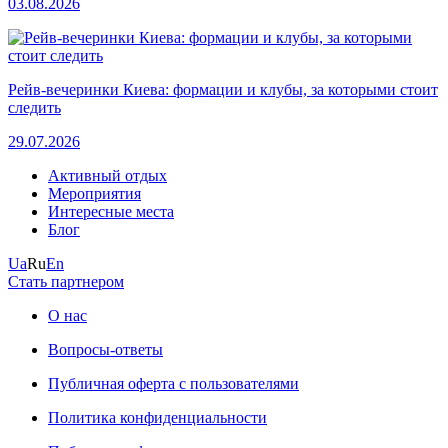
03.08.2026
Рейв-вечеринки Киева: формации и клубы, за которыми стоит
следить
29.07.2026
Активный отдых
Мероприятия
Интересные места
Блог
Ua
Ru
En
Стать партнером
О нас
Вопросы-ответы
Публичная оферта с пользователями
Политика конфиденциальности