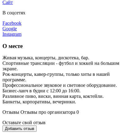
Сайт
В соцсетях
Facebook
Google
Instagram
О месте
Живая музыка, концерты, дискотека, бар.
Спортивные трансляции - футбол и хоккей на большом
экране.
Рок-концерты, кавер-группы, только хиты в нашей
программе.
Профессиональное звуковое и световое оборудование.
Бизнес-ланч в будни с 12:00 до 16:00.
Разливное пиво, виски, винная карта, коктейли.
Банкеты, корпоративы, вечеринки.
Отзывы
Отзывы про организатора
0
Оставьте свой отзыв
Добавить отзыв