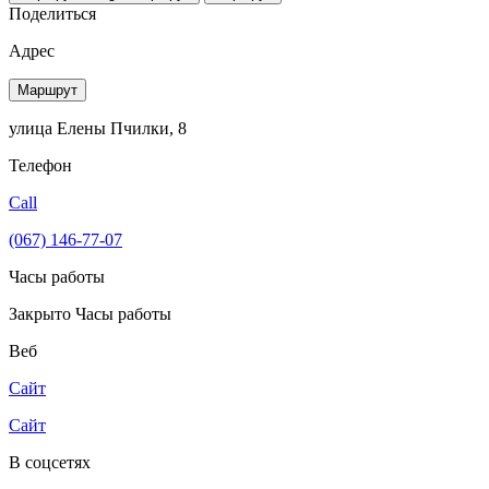
Поделиться
Адрес
Маршрут
улица Елены Пчилки, 8
Телефон
Call
(067) 146-77-07
Часы работы
Закрыто
Часы работы
Веб
Сайт
Сайт
В соцсетях