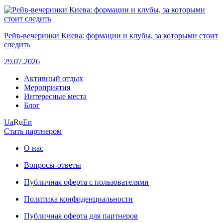
Рейв-вечеринки Киева: формации и клубы, за которыми стоит
следить
29.07.2026
Активный отдых
Мероприятия
Интересные места
Блог
Ua
Ru
En
Стать партнером
О нас
Вопросы-ответы
Публичная оферта с пользователями
Политика конфиденциальности
Публичная оферта для партнеров