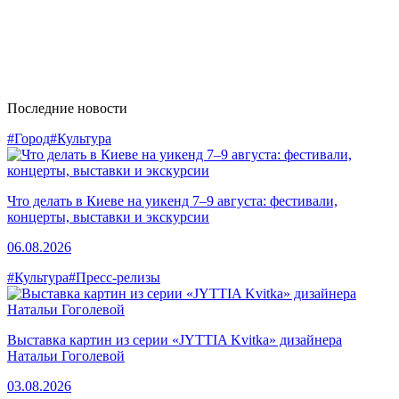
Последние новости
#Город
#Культура
Что делать в Киеве на уикенд 7–9 августа: фестивали,
концерты, выставки и экскурсии
06.08.2026
#Культура
#Пресс-релизы
Выставка картин из серии «JYTTIA Kvitka» дизайнера
Натальи Гоголевой
03.08.2026