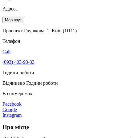
Адреса
Маршрут
Проспект Глушкова, 1, Київ (1П11)
Телефон
Call
(093) 403-93-33
Години роботи
Відчинено
Години роботи
В соцмережах
Facebook
Google
Instagram
Про місце