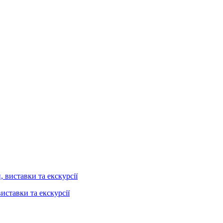
иставки та екскурсії