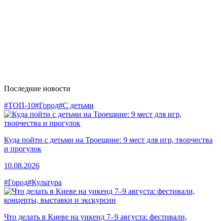
Последние новости
#ТОП-10
#Город
#С детьми
Куда пойти с детьми на Троещине: 9 мест для игр, творчества
и прогулок
10.08.2026
#Город
#Культура
Что делать в Киеве на уикенд 7–9 августа: фестивали,