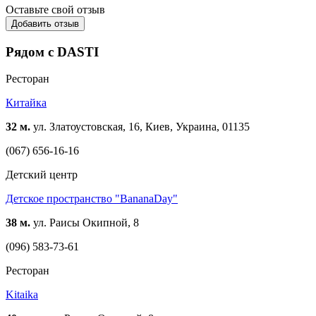
Оставьте свой отзыв
Добавить отзыв
Рядом с DASTI
Ресторан
Китайка
32 м.
ул. Златоустовская, 16, Киев, Украина, 01135
(067) 656-16-16
Детский центр
Детское пространство "BananaDay"
38 м.
ул. Раисы Окипной, 8
(096) 583-73-61
Ресторан
Kitaika