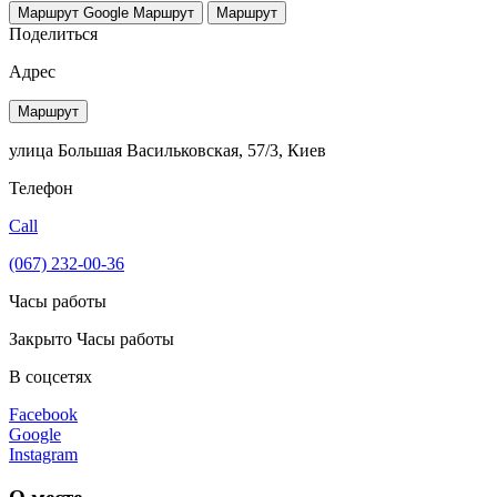
Маршрут Google
Маршрут
Маршрут
Поделиться
Адрес
Маршрут
улица Большая Васильковская, 57/3, Киев
Телефон
Call
(067) 232-00-36
Часы работы
Закрыто
Часы работы
В соцсетях
Facebook
Google
Instagram