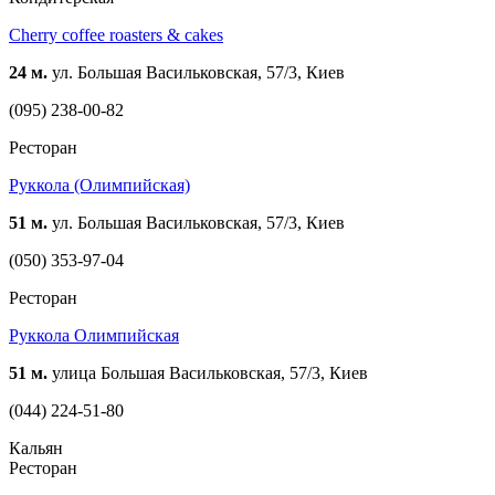
Cherry coffee roasters & cakes
24 м.
ул. Большая Васильковская, 57/3, Киев
(095) 238-00-82
Ресторан
Руккола (Олимпийская)
51 м.
ул. Большая Васильковская, 57/3, Киев
(050) 353-97-04
Ресторан
Руккола Олимпийская
51 м.
улица Большая Васильковская, 57/3, Киев
(044) 224-51-80
Кальян
Ресторан