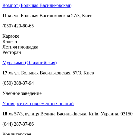
Компот (Большая Васильковская)
11 м.
ул. Большая Васильковская 57/3, Киев
(050) 420-60-65
Караоке
Кальян
Летняя площадка
Ресторан
Мураками (Олимпийская)
17 м.
ул. Большая Васильковская, 57/3, Киев
(050) 388-37-94
Учебное заведение
Университет современных знаний
18 м.
57/3, вулиця Велика Васильківська, Київ, Украина, 03150
(044) 287-37-86
Кондитерская