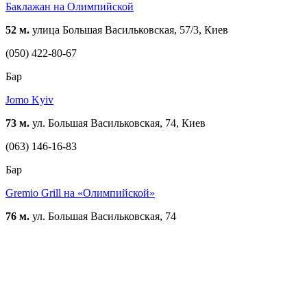
Баклажан на Олимпийской
52 м.
улица Большая Васильковская, 57/3, Киев
(050) 422-80-67
Бар
Jomo Kyiv
73 м.
ул. Большая Васильковская, 74, Киев
(063) 146-16-83
Бар
Gremio Grill на «Олимпийской»
76 м.
ул. Большая Васильковская, 74