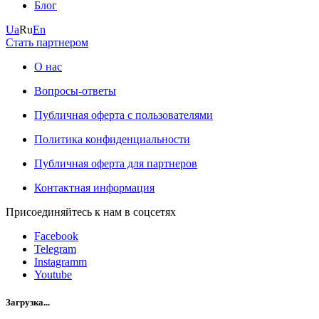
Блог
Ua
Ru
En
Стать партнером
О нас
Вопросы-ответы
Публичная оферта с пользователями
Политика конфиденциальности
Публичная оферта для партнеров
Контактная информация
Присоединяйтесь к нам в соцсетях
Facebook
Telegram
Instagramm
Youtube
Загрузка...