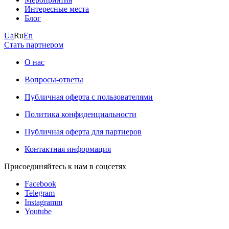
Интересные места
Блог
Ua
Ru
En
Стать партнером
О нас
Вопросы-ответы
Публичная оферта с пользователями
Политика конфиденциальности
Публичная оферта для партнеров
Контактная информация
Присоединяйтесь к нам в соцсетях
Facebook
Telegram
Instagramm
Youtube