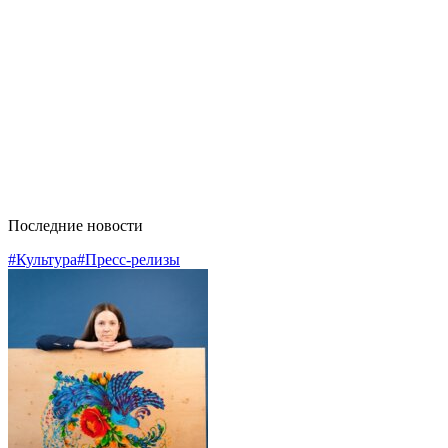
Последние новости
#Культура
#Пресс-релизы