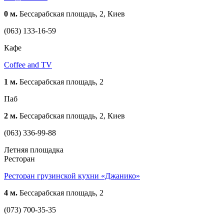
0 м.
Бессарабская площадь, 2, Киев
(063) 133-16-59
Кафе
Coffee and TV
1 м.
Бессарабская площадь, 2
Паб
2 м.
Бессарабская площадь, 2, Киев
(063) 336-99-88
Летняя площадка
Ресторан
Ресторан грузинской кухни «Джанико»
4 м.
Бессарабская площадь, 2
(073) 700-35-35