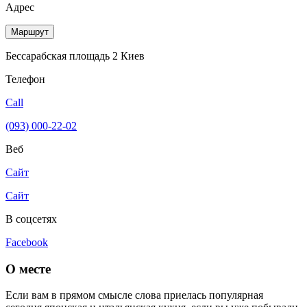
Адрес
Маршрут
Бессарабская площадь 2 Киев
Телефон
Call
(093) 000-22-02
Веб
Сайт
Сайт
В соцсетях
Facebook
О месте
Если вам в прямом смысле слова приелась популярная