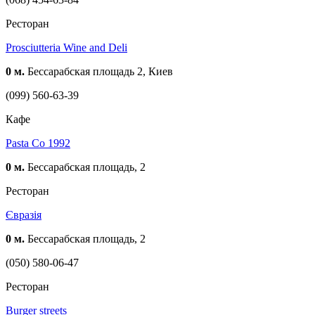
Ресторан
Prosciutteria Wine and Deli
0 м.
Бессарабская площадь 2, Киев
(099) 560-63-39
Кафе
Pasta Co 1992
0 м.
Бессарабская площадь, 2
Ресторан
Євразія
0 м.
Бессарабская площадь, 2
(050) 580-06-47
Ресторан
Burger streets