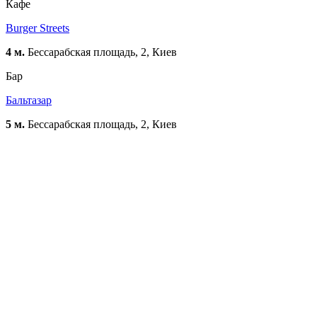
Кафе
Вurger Streets
4 м.
Бессарабская площадь, 2, Киев
Бар
Бальтазар
5 м.
Бессарабская площадь, 2, Киев