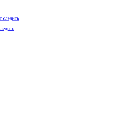
следить