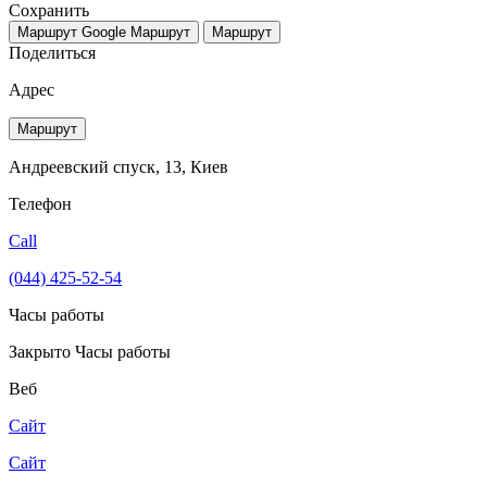
Сохранить
Маршрут Google
Маршрут
Маршрут
Поделиться
Адрес
Маршрут
Андреевский спуск, 13, Киев
Телефон
Call
(044) 425-52-54
Часы работы
Закрыто
Часы работы
Веб
Сайт
Сайт