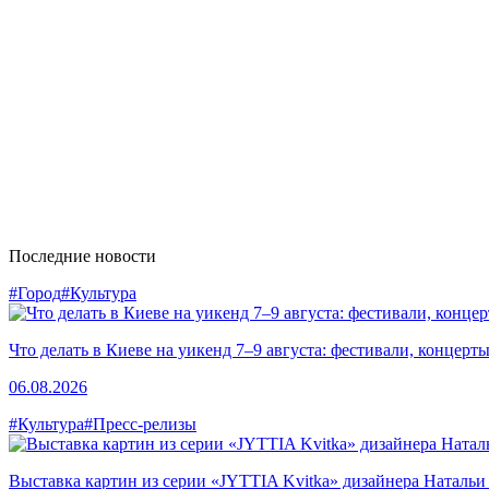
Последние новости
#Город
#Культура
Что делать в Киеве на уикенд 7–9 августа: фестивали, концерт
06.08.2026
#Культура
#Пресс-релизы
Выставка картин из серии «JYTTIA Kvitka» дизайнера Натальи