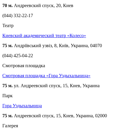
70 м.
Андреевский спуск, 20, Киев
(044) 332-22-17
Театр
Киевский академический театр «Колесо»
75 м.
Андріївський узвіз, 8, Київ, Украина, 04070
(044) 425-04-22
Смотровая площадка
Смотровая площадка «Гора Уздыхальница»
75 м.
ул. Андреевский спуск, 15, Киев, Украина
Парк
Гора Уздыхальница
75 м.
Андреевский спуск, 15, Киев, Украина, 02000
Галерея