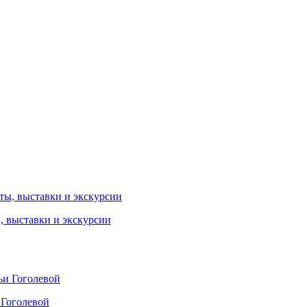
ы, выставки и экскурсии
 Гоголевой