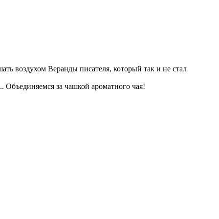
ать воздухом Веранды писателя, который так и не стал
... Объединяемся за чашкой ароматного чая!