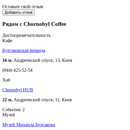
Оставьте свой отзыв
Добавить отзыв
Рядом с Chornobyl Coffee
Достопримечательность
Кафе
Булгаковская веранда
16 м.
Андреевский спуск, 13, Киев
(044) 425-52-54
Хаб
Chernobyl HUB
22 м.
Андреевский спуск, 11, Киев
События: 2
Музей
Музей Михаила Булгакова