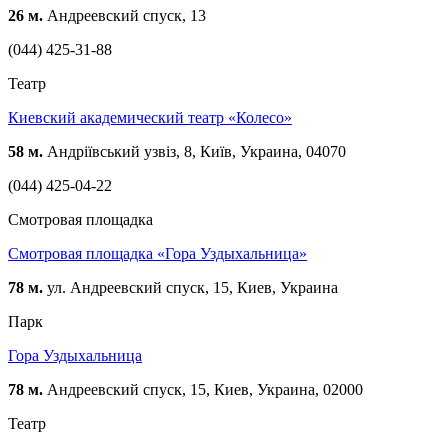
26 м.
Андреевский спуск, 13
(044) 425-31-88
Театр
Киевский академический театр «Колесо»
58 м.
Андріївський узвіз, 8, Київ, Украина, 04070
(044) 425-04-22
Смотровая площадка
Смотровая площадка «Гора Уздыхальница»
78 м.
ул. Андреевский спуск, 15, Киев, Украина
Парк
Гора Уздыхальница
78 м.
Андреевский спуск, 15, Киев, Украина, 02000
Театр