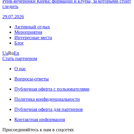
Рейв-вечеринки Киева: формации и клубы, за которыми стоит
следить
29.07.2026
Активный отдых
Мероприятия
Интересные места
Блог
Ua
Ru
En
Стать партнером
О нас
Вопросы-ответы
Публичная оферта с пользователями
Политика конфиденциальности
Публичная оферта для партнеров
Контактная информация
Присоединяйтесь к нам в соцсетях