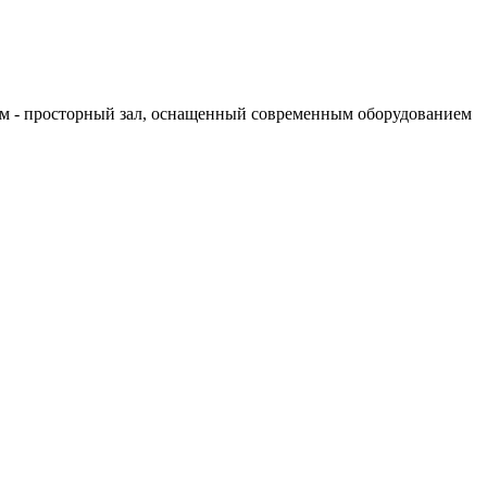
гам - просторный зал, оснащенный современным оборудованием