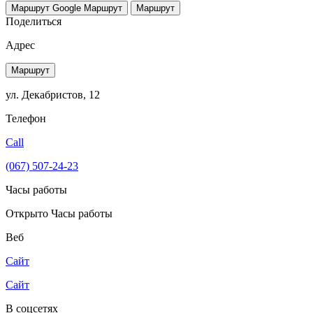
Маршрут Google
Маршрут
Маршрут
Поделиться
Адрес
Маршрут
ул. Декабристов, 12
Телефон
Call
(067) 507-24-23
Часы работы
Открыто
Часы работы
Веб
Сайт
Сайт
В соцсетях