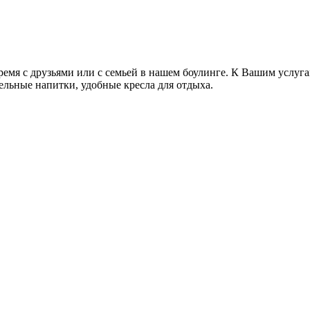
ремя с друзьями или с семьей в нашем боулинге. К Вашим услу
ельные напитки, удобные кресла для отдыха.