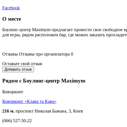
Facebook
О месте
Боулинг-центр Maximym предлагает провести свое свободное в
для игры, рядом расположен бар, где можно заказать прохладит
Отзывы
Отзывы про организатора
0
Оставьте свой отзыв
Добавить отзыв
Рядом с Боулинг-центр Maximym
Коворкинг
Коворкинг «Клава та Кава»
216 м.
проспект Николая Бажана, 3, Киев
(066) 527-50-22