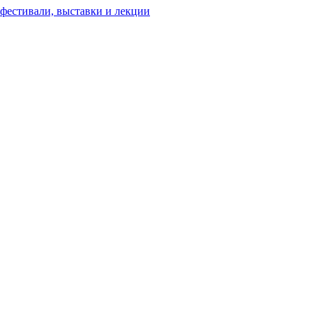
 фестивали, выставки и лекции