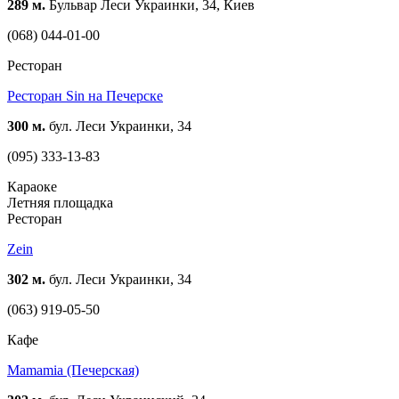
289 м.
Бульвар Леси Украинки, 34, Киев
(068) 044-01-00
Ресторан
Ресторан Sin на Печерске
300 м.
бул. Леси Украинки, 34
(095) 333-13-83
Караоке
Летняя площадка
Ресторан
Zein
302 м.
бул. Леси Украинки, 34
(063) 919-05-50
Кафе
Mamamia (Печерская)