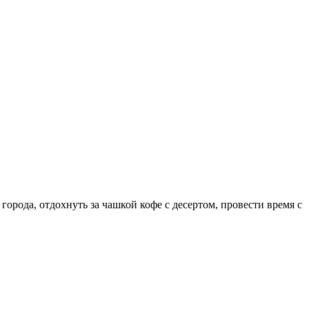
орода, отдохнуть за чашкой кофе с десертом, провести время с