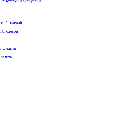
ы, выставки и экскурсии
 Гоголевой
следить