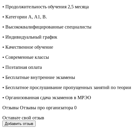
• Продолжительность обучения 2,5 месяца
• Категории А, А1, В.
• Высококвалифицированные специалисты
• Индивидуальный график
• Качественное обучение
• Современные классы
• Поэтапная оплата
• Бесплатные внутренние экзамены
• Бесплатное прослушивание пропущенных занятий по теории
• Организованная сдача экзаменов в МРЭО
Отзывы
Отзывы про организатора
0
Оставьте свой отзыв
Добавить отзыв