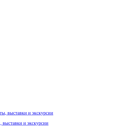
ы, выставки и экскурсии