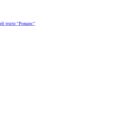
й театр "Романс"