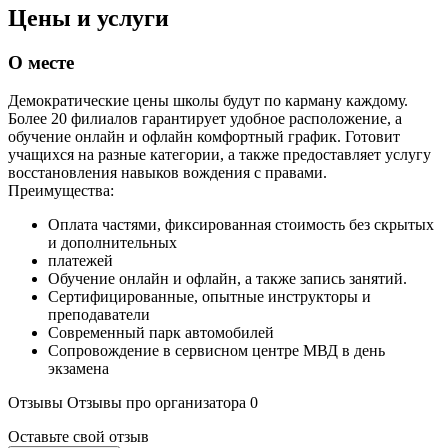
Цены и услуги
О месте
Демократические цены школы будут по карману каждому.
Более 20 филиалов гарантирует удобное расположение, а
обучение онлайн и офлайн комфортный график. Готовит
учащихся на разные категории, а также предоставляет услугу
восстановления навыков вождения с правами.
Преимущества:
Оплата частями, фиксированная стоимость без скрытых
и дополнительных
платежей
Обучение онлайн и офлайн, а также запись занятий.
Сертифицированные, опытные инструкторы и
преподаватели
Современный парк автомобилей
Сопровождение в сервисном центре МВД в день
экзамена
Отзывы
Отзывы про организатора
0
Оставьте свой отзыв