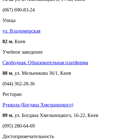
(067) 690-83-24
Улица
ул. Владимирская
82 м.
Киев
Учебное заведение
Свободная. Образовательная платформа
88 м.
ул. Мельникова 36/1, Киев
(044) 362-28-36
Ресторан
Руккола (Богдана Хмельницкого)
89 м.
ул. Богдана Хмельницкого, 16-22, Киев
(095) 280-64-69
Достопримечательность