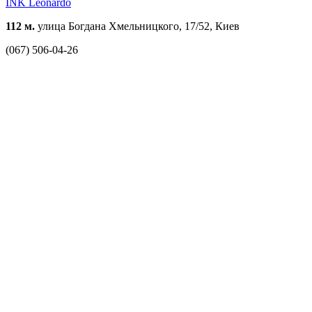
INK Leonardo
112 м.
улица Богдана Хмельницкого, 17/52, Киев
(067) 506-04-26