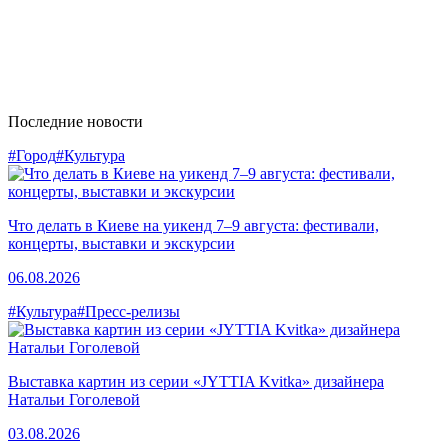
Последние новости
#Город
#Культура
Что делать в Киеве на уикенд 7–9 августа: фестивали,
концерты, выставки и экскурсии
06.08.2026
#Культура
#Пресс-релизы
Выставка картин из серии «JYTTIA Kvitka» дизайнера
Натальи Гоголевой
03.08.2026