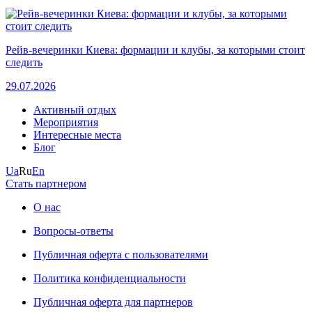
Рейв-вечеринки Киева: формации и клубы, за которыми стоит
следить
29.07.2026
Активный отдых
Мероприятия
Интересные места
Блог
Ua
Ru
En
Стать партнером
О нас
Вопросы-ответы
Публичная оферта с пользователями
Политика конфиденциальности
Публичная оферта для партнеров