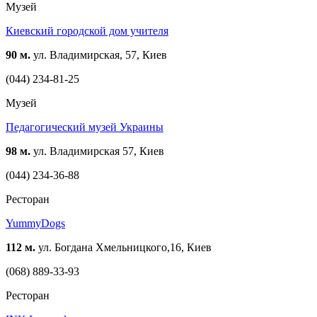
Музей
Киевский городской дом учителя
90 м.
ул. Владимирская, 57, Киев
(044) 234-81-25
Музей
Педагогический музей Украины
98 м.
ул. Владимирская 57, Киев
(044) 234-36-88
Ресторан
YummyDogs
112 м.
ул. Богдана Хмельницкого,16, Киев
(068) 889-33-93
Ресторан