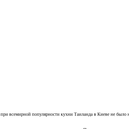
о при всемирной популярности кухни Таиланда в Киеве не было