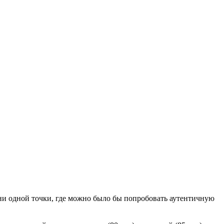
 ни одной точки, где можно было бы попробовать аутентичную