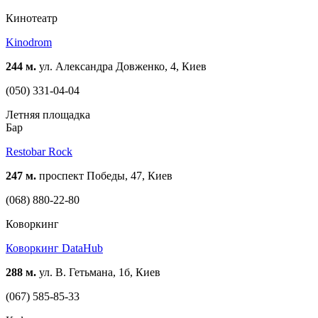
Кинотеатр
Kinodrom
244 м.
ул. Александра Довженко, 4, Киев
(050) 331-04-04
Летняя площадка
Бар
Restobar Rock
247 м.
проспект Победы, 47, Киев
(068) 880-22-80
Коворкинг
Коворкинг DataHub
288 м.
ул. В. Гетьмана, 1б, Киев
(067) 585-85-33