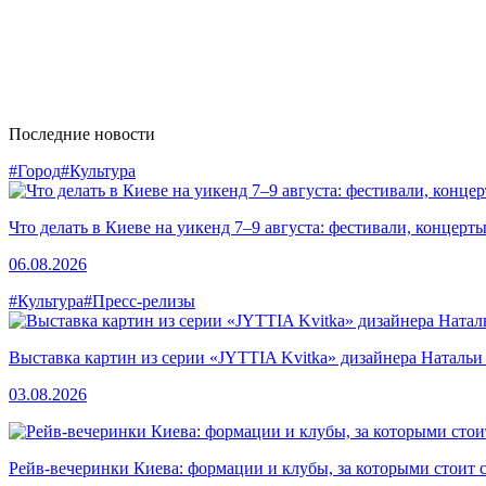
Последние новости
#Город
#Культура
Что делать в Киеве на уикенд 7–9 августа: фестивали, концерт
06.08.2026
#Культура
#Пресс-релизы
Выставка картин из серии «JYTTIA Kvitka» дизайнера Натальи
03.08.2026
Рейв-вечеринки Киева: формации и клубы, за которыми стоит 