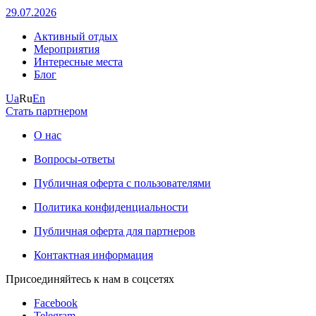
29.07.2026
Активный отдых
Мероприятия
Интересные места
Блог
Ua
Ru
En
Стать партнером
О нас
Вопросы-ответы
Публичная оферта с пользователями
Политика конфиденциальности
Публичная оферта для партнеров
Контактная информация
Присоединяйтесь к нам в соцсетях
Facebook
Telegram