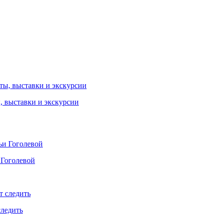
ы, выставки и экскурсии
 Гоголевой
следить