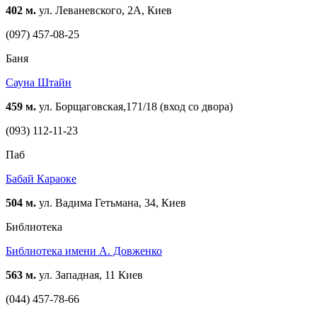
402 м.
ул. Леваневского, 2А, Киев
(097) 457-08-25
Баня
Сауна Штайн
459 м.
ул. Борщаговская,171/18 (вход со двора)
(093) 112-11-23
Паб
Бабай Караоке
504 м.
ул. Вадима Гетьмана, 34, Киев
Библиотека
Библиотека имени А. Довженко
563 м.
ул. Западная, 11 Киев
(044) 457-78-66