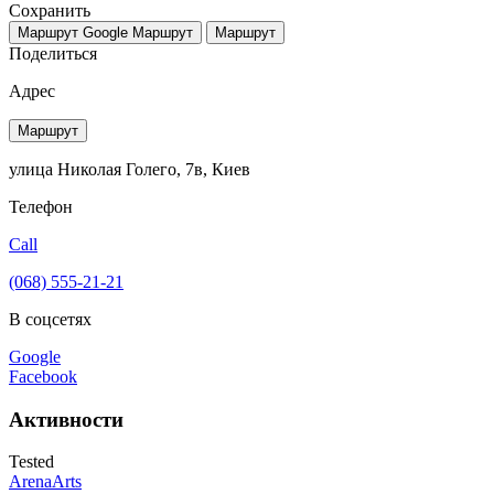
Сохранить
Маршрут Google
Маршрут
Маршрут
Поделиться
Адрес
Маршрут
улица Николая Голего, 7в, Киев
Телефон
Call
(068) 555-21-21
В соцсетях
Google
Facebook
Активности
Tested
ArenaArts