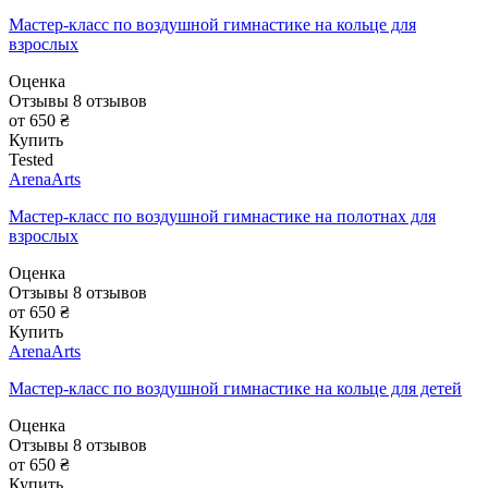
Мастер-класс по воздушной гимнастике на кольце для
взрослых
Оценка
Отзывы
8
отзывов
от 650 ₴
Купить
Tested
ArenaArts
Мастер-класс по воздушной гимнастике на полотнах для
взрослых
Оценка
Отзывы
8
отзывов
от 650 ₴
Купить
ArenaArts
Мастер-класс по воздушной гимнастике на кольце для детей
Оценка
Отзывы
8
отзывов
от 650 ₴
Купить