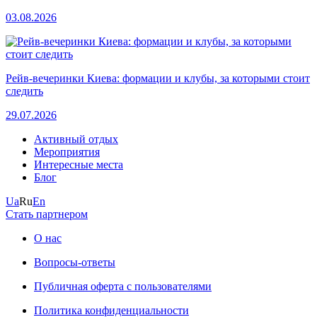
03.08.2026
Рейв-вечеринки Киева: формации и клубы, за которыми стоит
следить
29.07.2026
Активный отдых
Мероприятия
Интересные места
Блог
Ua
Ru
En
Стать партнером
О нас
Вопросы-ответы
Публичная оферта с пользователями
Политика конфиденциальности