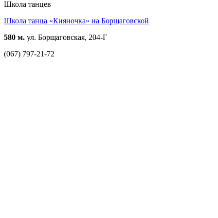
Школа танцев
Школа танца «Кияночка» на Борщаговской
580 м.
ул. Борщаговская, 204-Г
(067) 797-21-72