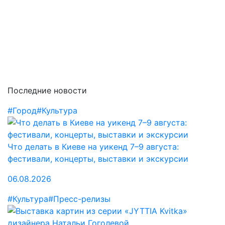
Последние новости
#Город
#Культура
Что делать в Киеве на уикенд 7–9 августа:
фестивали, концерты, выставки и экскурсии
06.08.2026
#Культура
#Пресс-релизы