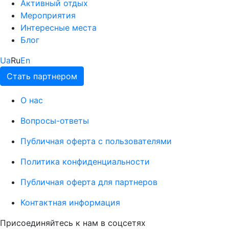
Активный отдых
Мероприятия
Интересные места
Блог
Ua
Ru
En
Стать партнером
О нас
Вопросы-ответы
Публичная оферта с пользователями
Политика конфиденциальности
Публичная оферта для партнеров
Контактная информация
Присоединяйтесь к нам в соцсетях