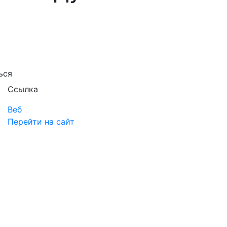
ься
Ссылка
Веб
Перейти на сайт