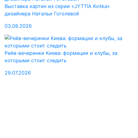
Выставка картин из серии «JYTTIA Kvitka»
дизайнера Натальи Гоголевой
03.08.2026
Рейв-вечеринки Киева: формации и клубы, за
которыми стоит следить
29.07.2026