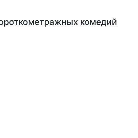
короткометражных комедий