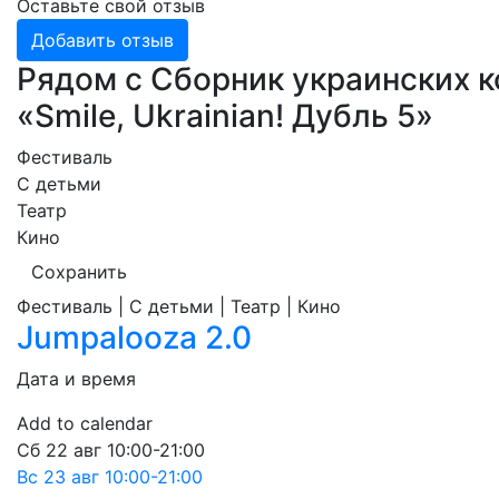
Оставьте свой отзыв
Добавить отзыв
Рядом с Сборник украинских 
«Smile, Ukrainian! Дубль 5»
Фестиваль
С детьми
Театр
Кино
Сохранить
Фестиваль | С детьми | Театр | Кино
Jumpalooza 2.0
Дата и время
Add to calendar
Сб
22 авг
10:00-21:00
Вс
23 авг
10:00-21:00