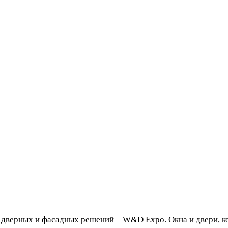
верных и фасадных решений – W&D Expo. Окна и двери, кото