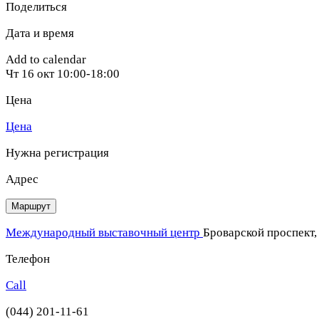
Поделиться
Дата и время
Add to calendar
Чт
16 окт
10:00-18:00
Цена
Цена
Нужна регистрация
Адрес
Маршрут
Международный выставочный центр
Броварской проспект,
Телефон
Call
(044) 201-11-61