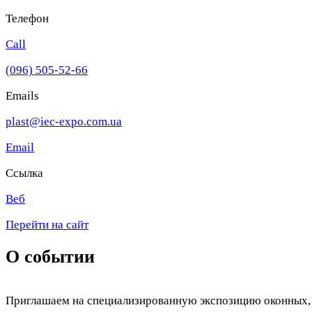
Телефон
Call
(096) 505-52-66
Emails
plast@iec-expo.com.ua
Email
Ссылка
Веб
Перейти на сайт
О событии
Приглашаем на специализированную экспозицию оконных, д