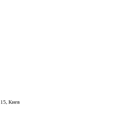
 15, Киев