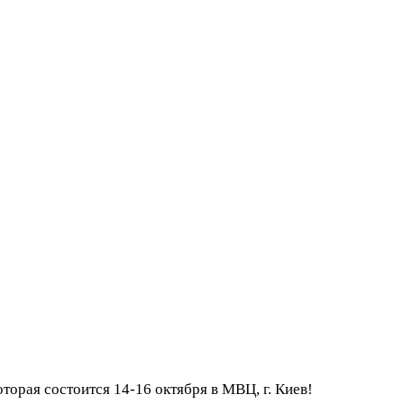
рая состоится 14-16 октября в МВЦ, г. Киев!