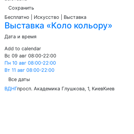
Сохранить
Бесплатно | Искусство | Выставка
Выставка «Коло кольору»
Дата и время
Add to calendar
Вс
09 авг
08:00-22:00
Пн
10 авг
08:00-22:00
Вт
11 авг
08:00-22:00
Все даты
ВДНГ
просп. Академика Глушкова, 1, Киев
Киев