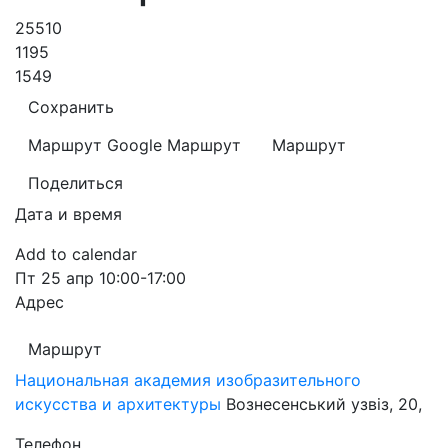
25510
1195
1549
Сохранить
Маршрут Google
Маршрут
Маршрут
Поделиться
Дата и время
Add to calendar
Пт
25 апр
10:00-17:00
Адрес
Маршрут
Национальная академия изобразительного
искусства и архитектуры
Вознесенський узвіз, 20,
Телефон