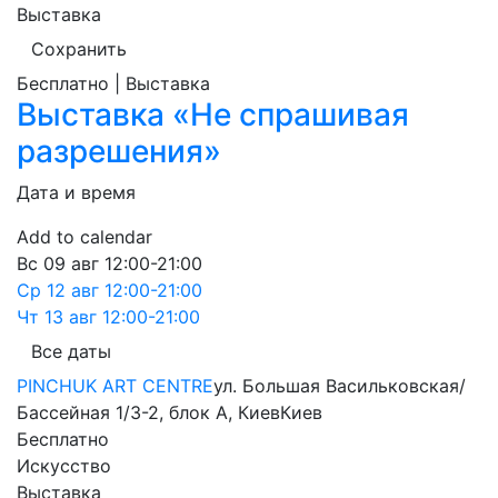
Выставка
Сохранить
Бесплатно | Выставка
Выставка «Не спрашивая
разрешения»
Дата и время
Add to calendar
Вс
09 авг
12:00-21:00
Ср
12 авг
12:00-21:00
Чт
13 авг
12:00-21:00
Все даты
PINCHUK ART CENTRE
ул. Большая Васильковская/
Бассейная 1/3-2, блок А, Киев
Киев
Бесплатно
Искусство
Выставка