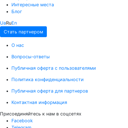
Интересные места
Блог
Ua
Ru
En
Стать партнером
О нас
Вопросы-ответы
Публичная оферта с пользователями
Политика конфиденциальности
Публичная оферта для партнеров
Контактная информация
Присоединяйтесь к нам в соцсетях
Facebook
Telegram