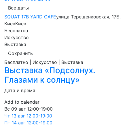
Все даты
SQUAT 17B YARD CAFE
улица Терещенковская, 17Б,
Киев
Киев
Бесплатно
Искусство
Выставка
Сохранить
Бесплатно | Искусство | Выставка
Выставка «Подсолнух.
Глазами к солнцу»
Дата и время
Add to calendar
Вс
09 авг
12:00-19:00
Чт
13 авг
12:00-19:00
Пт
14 авг
12:00-19:00