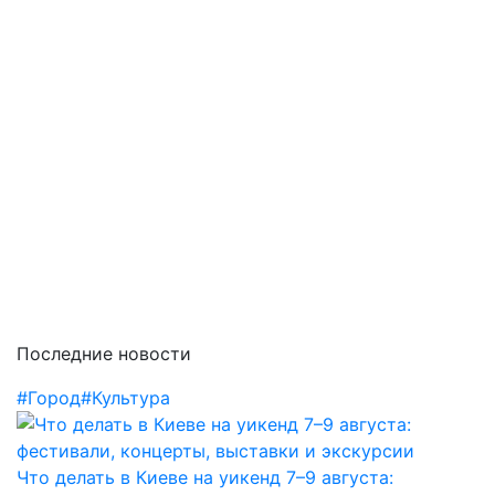
Последние новости
#Город
#Культура
Что делать в Киеве на уикенд 7–9 августа: