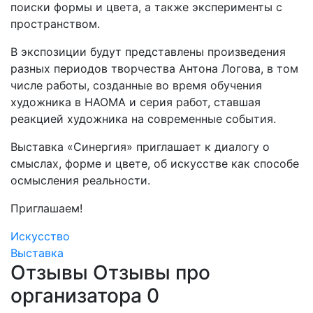
поиски формы и цвета, а также эксперименты с
пространством.
В экспозиции будут представлены произведения
разных периодов творчества Антона Логова, в том
числе работы, созданные во время обучения
художника в НАОМА и серия работ, ставшая
реакцией художника на современные события.
Выставка «Синергия» приглашает к диалогу о
смыслах, форме и цвете, об искусстве как способе
осмысления реальности.
Приглашаем!
Искусство
Выставка
Отзывы
Отзывы про
организатора
0