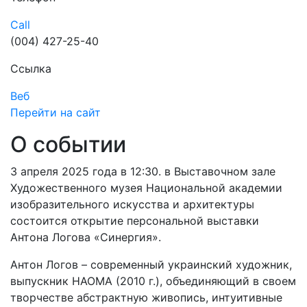
Call
(004) 427-25-40
Ссылка
Веб
Перейти на сайт
О событии
3 апреля 2025 года в 12:30. в Выставочном зале
Художественного музея Национальной академии
изобразительного искусства и архитектуры
состоится открытие персональной выставки
Антона Логова «Синергия».
Антон Логов – современный украинский художник,
выпускник НАОМА (2010 г.), объединяющий в своем
творчестве абстрактную живопись, интуитивные