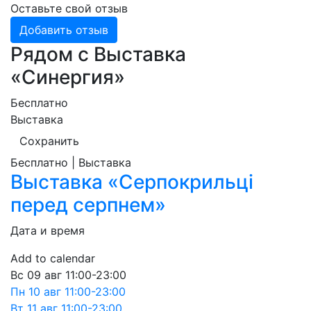
Оставьте свой отзыв
Добавить отзыв
Рядом с Выставка
«Синергия»
Бесплатно
Выставка
Сохранить
Бесплатно | Выставка
Выставка «Серпокрильці
перед серпнем»
Дата и время
Add to calendar
Вс
09 авг
11:00-23:00
Пн
10 авг
11:00-23:00
Вт
11 авг
11:00-23:00