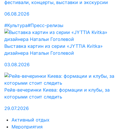
фестивали, концерты, выставки и экскурсии
06.08.2026
#Культура
#Пресс-релизы
Выставка картин из серии «JYTTIA Kvitka»
дизайнера Натальи Гоголевой
03.08.2026
Рейв-вечеринки Киева: формации и клубы, за
которыми стоит следить
29.07.2026
Активный отдых
Мероприятия