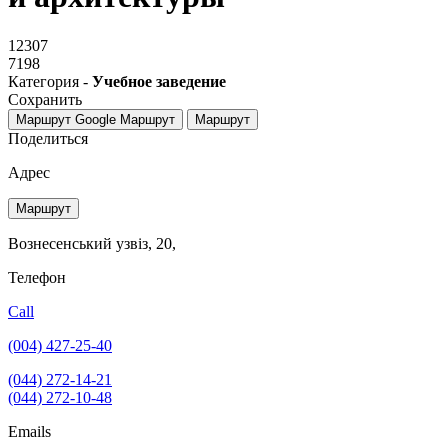
12307
7198
Категория -
Учебное заведение
Сохранить
Маршрут Google
Маршрут
Маршрут
Поделиться
Адрес
Маршрут
Вознесенський узвіз, 20,
Телефон
Call
(004) 427-25-40
(044) 272-14-21
(044) 272-10-48
Emails