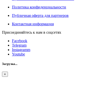
Политика конфиденциальности
Публичная оферта для партнеров
Контактная информация
Присоединяйтесь к нам в соцсетях
Facebook
Telegram
Instagramm
Youtube
Загрузка...
×