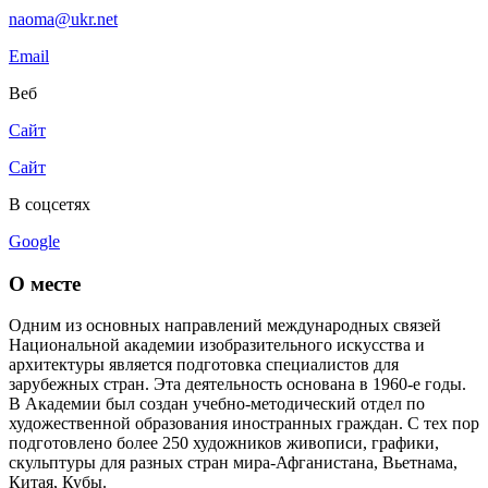
naoma@ukr.net
Email
Веб
Сайт
Сайт
В соцсетях
Google
О месте
Одним из основных направлений международных связей
Национальной академии изобразительного искусства и
архитектуры является подготовка специалистов для
зарубежных стран. Эта деятельность основана в 1960-е годы.
В Академии был создан учебно-методический отдел по
художественной образования иностранных граждан. С тех пор
подготовлено более 250 художников живописи, графики,
скульптуры для разных стран мира-Афганистана, Вьетнама,
Китая, Кубы.