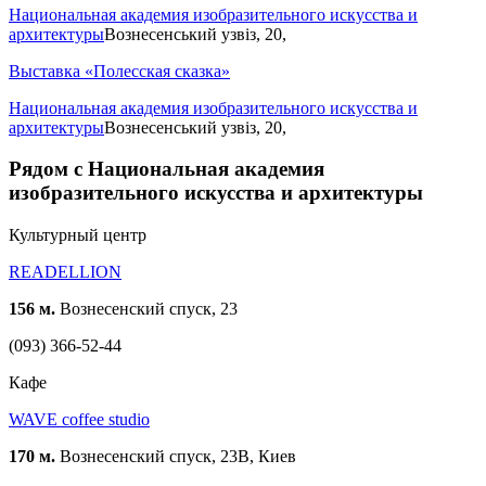
Национальная академия изобразительного искусства и
архитектуры
Вознесенський узвіз, 20,
Выставка «Полесская сказка»
Национальная академия изобразительного искусства и
архитектуры
Вознесенський узвіз, 20,
Рядом с Национальная академия
изобразительного искусства и архитектуры
Культурный центр
READELLION
156 м.
Вознесенский спуск, 23
(093) 366-52-44
Кафе
WAVE coffee studio
170 м.
Вознесенский спуск, 23В, Киев