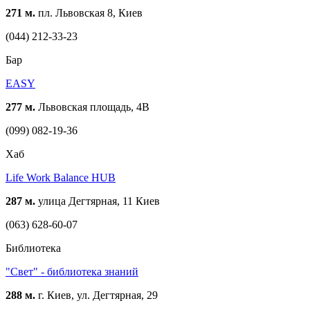
271 м.
пл. Львовская 8, Киев
(044) 212-33-23
Бар
EASY
277 м.
Львовская площадь, 4В
(099) 082-19-36
Хаб
Life Work Balance HUB
287 м.
улица Дегтярная, 11 Киев
(063) 628-60-07
Библиотека
"Свет" - библиотека знаний
288 м.
г. Киев, ул. Дегтярная, 29