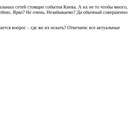
иальных сетей стоящие события Киева. А их не то чтобы много,
кофейню. Ярко? Не очень. Незабываемо? Да обычный совершенно
ется вопрос – где же их искать? Отвечаем: все актуальные