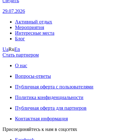
следить
29.07.2026
Активный отдых
Мероприятия
Интересные места
Блог
Ua
Ru
En
Стать партнером
О нас
Вопросы-ответы
Публичная оферта с пользователями
Политика конфиденциальности
Публичная оферта для партнеров
Контактная информация
Присоединяйтесь к нам в соцсетях
Facebook