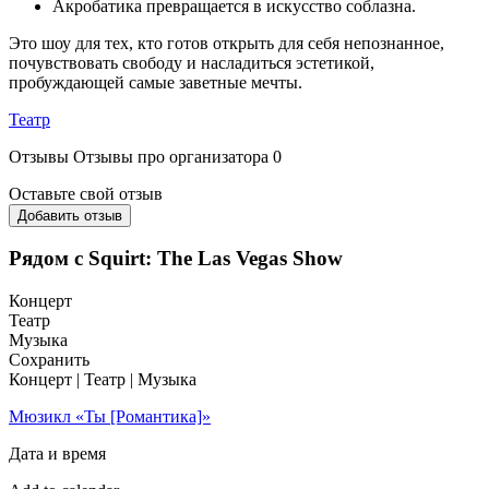
Акробатика превращается в искусство соблазна.
Это шоу для тех, кто готов открыть для себя непознанное,
почувствовать свободу и насладиться эстетикой,
пробуждающей самые заветные мечты.
Театр
Отзывы
Отзывы про организатора
0
Оставьте свой отзыв
Добавить отзыв
Рядом с Squirt: The Las Vegas Show
Концерт
Театр
Музыка
Сохранить
Концерт | Театр | Музыка
Мюзикл «Ты [Романтика]»
Дата и время