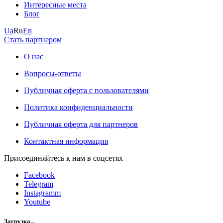
Интересные места
Блог
Ua
Ru
En
Стать партнером
О нас
Вопросы-ответы
Публичная оферта с пользователями
Политика конфиденциальности
Публичная оферта для партнеров
Контактная информация
Присоединяйтесь к нам в соцсетях
Facebook
Telegram
Instagramm
Youtube
Загрузка...