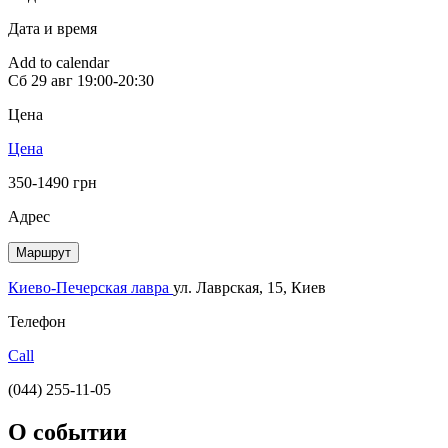
Дата и время
Add to calendar
Сб
29 авг
19:00-20:30
Цена
Цена
350-1490 грн
Адрес
Маршрут
Киево-Печерская лавра
ул. Лаврская, 15, Киев
Телефон
Call
(044) 255-11-05
О событии