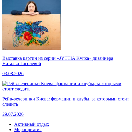
Выставка картин из серии «JYTTIA Kvitka» дизайнера
Натальи Гоголевой
03.08.2026
Рейв-вечеринки Киева: формации и клубы, за которыми стоит
следить
29.07.2026
Активный отдых
Мероприятия