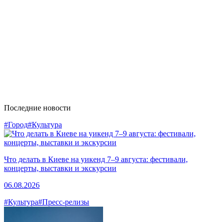
Последние новости
#Город
#Культура
Что делать в Киеве на уикенд 7–9 августа: фестивали,
концерты, выставки и экскурсии
06.08.2026
#Культура
#Пресс-релизы