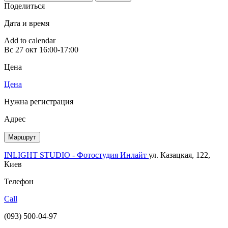
Поделиться
Дата и время
Add to calendar
Вс
27 окт
16:00-17:00
Цена
Цена
Нужна регистрация
Адрес
Маршрут
INLIGHT STUDIO - Фотостудия Инлайт
ул. Казацкая, 122,
Киев
Телефон
Call
(093) 500-04-97