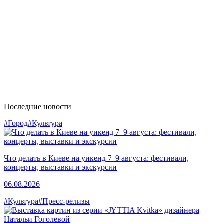
Последние новости
#Город
#Культура
Что делать в Киеве на уикенд 7–9 августа: фестивали,
концерты, выставки и экскурсии
06.08.2026
#Культура
#Пресс-релизы