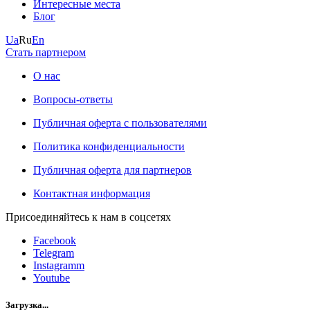
Интересные места
Блог
Ua
Ru
En
Стать партнером
О нас
Вопросы-ответы
Публичная оферта с пользователями
Политика конфиденциальности
Публичная оферта для партнеров
Контактная информация
Присоединяйтесь к нам в соцсетях
Facebook
Telegram
Instagramm
Youtube
Загрузка...