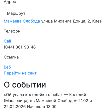
Адрес
Маршрут
Мамаева Слобода
улица Михаила Донца, 2, Киев
Телефон
Call
(044) 361-98-48
Ссылка
Веб
Перейти на сайт
О событии
«Ой упала колодойка с неба» — Колодий
(Масленица) в «Мамаевой Слободе» 21.02 и
22.02.2026 Начало в 13:00