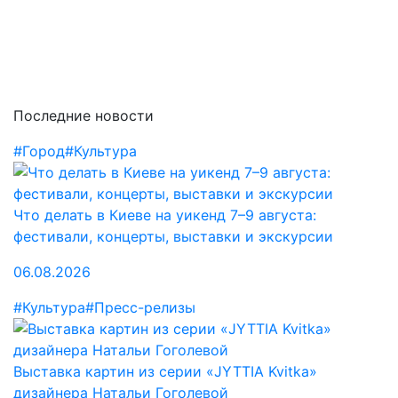
Последние новости
#Город
#Культура
Что делать в Киеве на уикенд 7–9 августа:
фестивали, концерты, выставки и экскурсии
06.08.2026
#Культура
#Пресс-релизы
Выставка картин из серии «JYTTIA Kvitka»
дизайнера Натальи Гоголевой