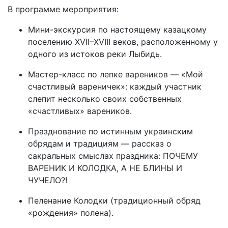
В программе мероприятия:
Мини-экскурсия по настоящему казацкому
поселению XVII–XVIII веков, расположенному у
одного из истоков реки Лыбидь.
Мастер-класс по лепке вареников — «Мой
счастливый вареничек»: каждый участник
слепит несколько своих собственных
«счастливых» вареников.
Празднование по истинным украинским
обрядам и традициям — рассказ о
сакральных смыслах праздника: ПОЧЕМУ
ВАРЕНИК И КОЛОДКА, А НЕ БЛИНЫ И
ЧУЧЕЛО?!
Пеленание Колодки (традиционный обряд
«рождения» полена).