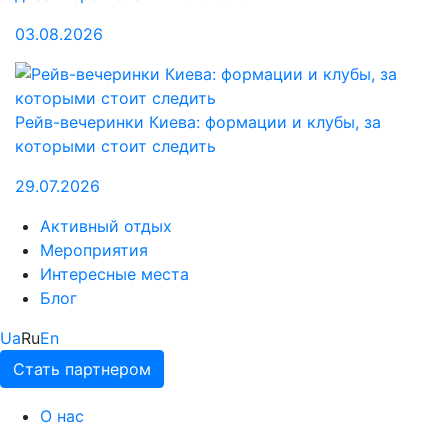
03.08.2026
Рейв-вечеринки Киева: формации и клубы, за
которыми стоит следить
29.07.2026
Активный отдых
Мероприятия
Интересные места
Блог
Ua
Ru
En
Стать партнером
О нас