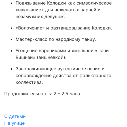
Повязывание Колодки как символическое
«наказание» для неженатых парней и
незамужних девушек.
«Волочение» и разтанцовывание Колодки.
Мастер-класс по народному танцу.
Угощение варениками и хмельной «Пани
Вишней» (вишневкой).
Завораживающее аутентичное пение и
сопровождение действа от фольклорного
коллектива.
Продолжительность: 2 – 2,5 часа
С детьми
На улице