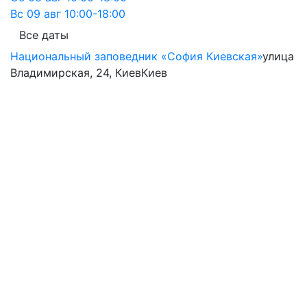
Вс
09 авг
10:00-18:00
Все даты
Национальный заповедник «София Киевская»
улица
Владимирская, 24, Киев
Киев