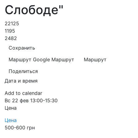
Слободе"
22125
1195
2482
Сохранить
Маршрут Google
Маршрут
Маршрут
Поделиться
Дата и время
Add to calendar
Вс
22 фев
13:00-15:30
Цена
Цена
500-600 грн