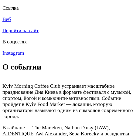
Ссылка
Веб
Перейти на сайт
В соцсетях
Instagram
О событии
Kyiv Morning Coffee Club устраивает масштабное
празднование Дня Киева в формате фестиваля с музыкой,
спортом, йогой и комьюнити-активностями. Событие
пройдет в Kyiv Food Market — локации, которую
организаторы называют одним из символов современного
города.
В лайнапе — The Maneken, Nathan Daisy (JAW),
AIDENTIQUE, Awl Alexander, Seba Korecky и резидентка