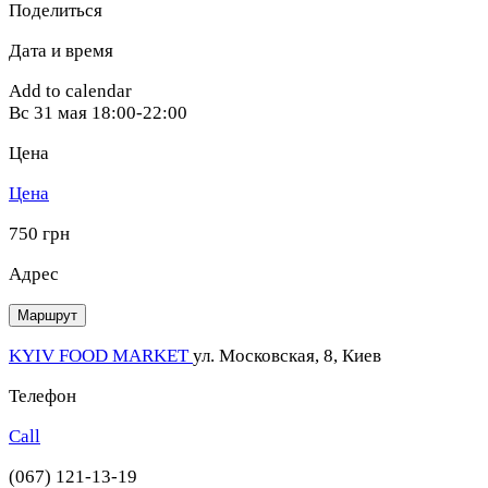
Поделиться
Дата и время
Add to calendar
Вс
31 мая
18:00-22:00
Цена
Цена
750 грн
Адрес
Маршрут
KYIV FOOD MARKET
ул. Московская, 8, Киев
Телефон
Call
(067) 121-13-19