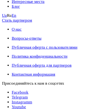
Интересные места
Блог
Ua
Ru
En
Стать партнером
О нас
Вопросы-ответы
Публичная оферта с пользователями
Политика конфиденциальности
Публичная оферта для партнеров
Контактная информация
Присоединяйтесь к нам в соцсетях
Facebook
Telegram
Instagramm
Youtube