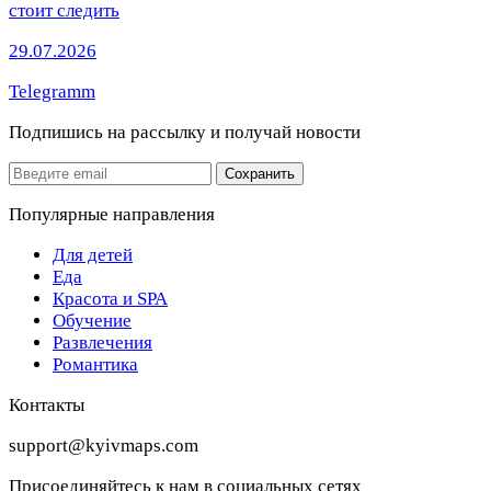
стоит следить
29.07.2026
Telegramm
Подпишись на рассылку
и получай новости
Email
Сохранить
Популярные направления
Для детей
Еда
Красота и SPA
Обучение
Развлечения
Романтика
Контакты
support@kyivmaps.com
Присоединяйтесь к нам в социальных сетях