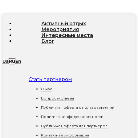
Активный отдых
Мероприятия
Интересные места
Блог
Ua
Ru
En
Стать партнером
О нас
Вопросы-ответы
Публичная оферта с пользователями
Политика конфиденциальности
Публичная оферта для партнеров
Контактная информация