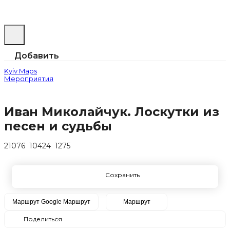
Добавить
Kyiv Maps
Мероприятия
Иван Миколайчук. Лоскутки из
песен и судьбы
21076
10424
1275
Сохранить
Маршрут Google
Маршрут
Маршрут
Поделиться