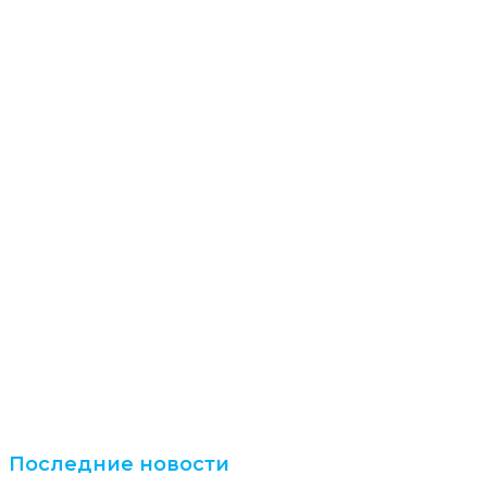
Последние новости