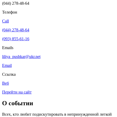
(044) 278-48-64
Телефон
Call
(044) 278-48-64
(093) 855-61-16
Emails
liliya_pushkar@ukr.net
Email
Ссылка
Веб
Перейти на сайт
О событии
Всех, кто любит подискутировать в непринужденной легкой