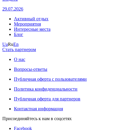
29.07.2026
Активный отдых
Мероприятия
Интересные места
Блог
Ua
Ru
En
Стать партнером
О нас
Вопросы-ответы
Публичная оферта с пользователями
Политика конфиденциальности
Публичная оферта для партнеров
Контактная информация
Присоединяйтесь к нам в соцсетях
Facebook