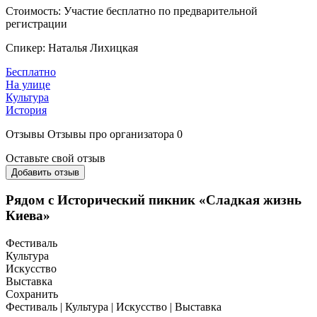
Стоимость: Участие бесплатно по предварительной
регистрации
Спикер: Наталья Лихицкая
Бесплатно
На улице
Культура
История
Отзывы
Отзывы про организатора
0
Оставьте свой отзыв
Добавить отзыв
Рядом с Исторический пикник «Сладкая жизнь
Киева»
Фестиваль
Культура
Искусство
Выставка
Сохранить
Фестиваль | Культура | Искусство | Выставка