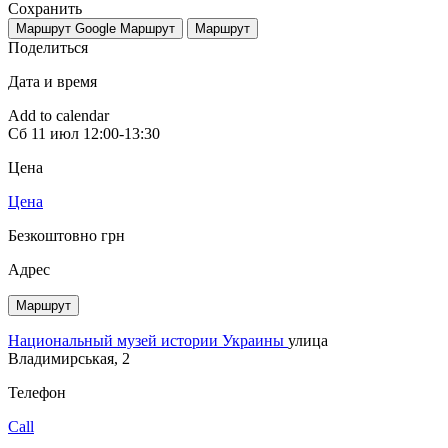
Сохранить
Маршрут Google
Маршрут
Маршрут
Поделиться
Дата и время
Add to calendar
Сб
11 июл
12:00-13:30
Цена
Цена
Безкоштовно грн
Адрес
Маршрут
Национальный музей истории Украины
улица
Владимирськая, 2
Телефон
Call